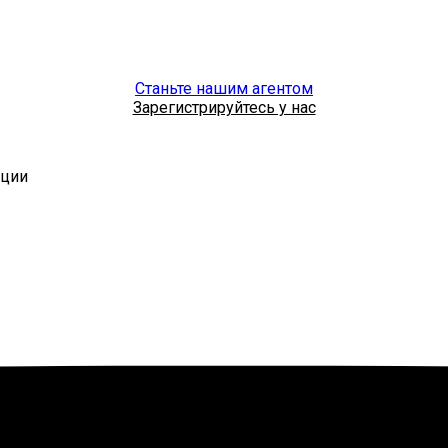
Станьте нашим агентом
Зарегистрируйтесь у нас
рции