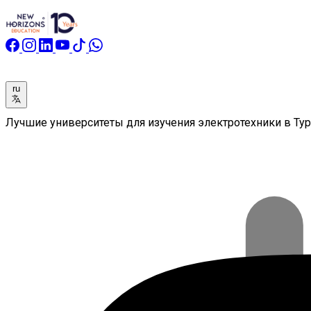
ru
Лучшие университеты для изучения электротехники в Ту