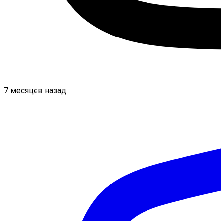
7 месяцев назад