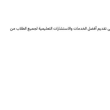
لى تقديم أفضل الخدمات والاستشارات التعليمية لجميع الطلاب من