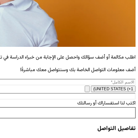
اطلب مكالمة أو أضف سؤالك واحصل على الإجابة من خبراء الدراسة في ترك
أضف معلومات التواصل الخاصة بك وسنتواصل معك مباشرةً!
UNITED STATES (+1)
اكتب لنا استفساراك أو رسالتك
تفاصيل التواصل