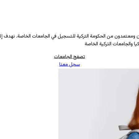
ون ومعتمدون من الحكومة التركية للتسجيل في الجامعات الخاصة. نهدف إ
ا والجامعات التركية الخاصة
تصفح الجامعات
سجل معنا