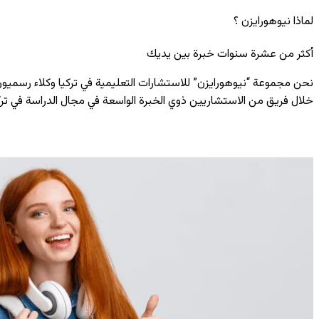
لماذا نيوهورايزن ؟
أكثر من عشرة سنوات خبرة بين يديك
نحن مجموعة “نيوهورايزن” للاستشارات التعليمية في تركيا وكلاء رسمي
خلال فريق من الاستشاريين ذوي الخبرة الواسعة في مجال الدراسة في تركي