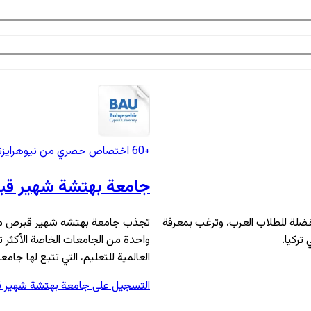
+60 اختصاص
حصري من نيوهرايزن
جامعة بهتشة شهير ق
ضلة للطلاب العرب، وترغب بمعرفة
تجذب جامعة بهتشه شهير قبرص مئ
تركيا.
واحدة من الجامعات الخاصة الأكثر 
العالمية للتعليم، التي تتبع لها جامع
التسجيل على جامعة بهتشة شهير 