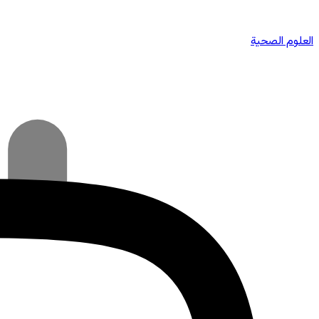
العلوم الصحية