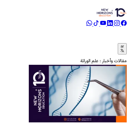
ar
مقالات وأخبار : علم الوراثة