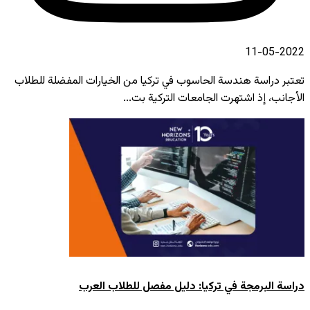
2022-05-11
تعتبر دراسة هندسة الحاسوب في تركيا من الخيارات المفضلة للطلاب
الأجانب، إذ اشتهرت الجامعات التركية بت...
دراسة البرمجة في تركيا: دليل مفصل للطلاب العرب