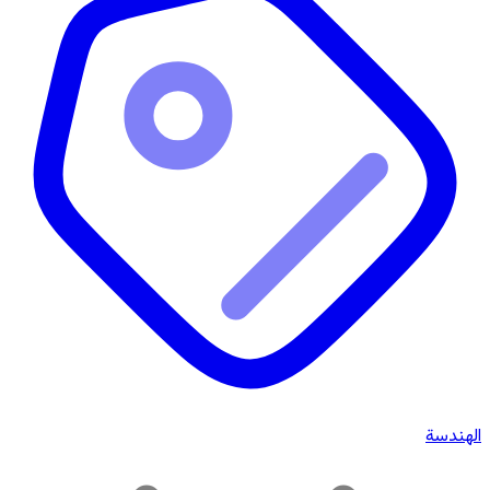
الهندسة