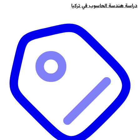
دراسة هندسة الحاسوب في تركيا