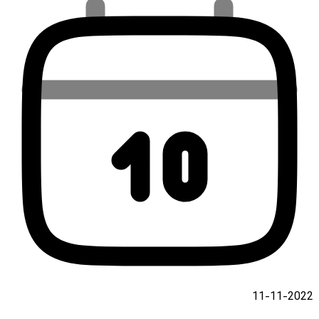
2022-11-11