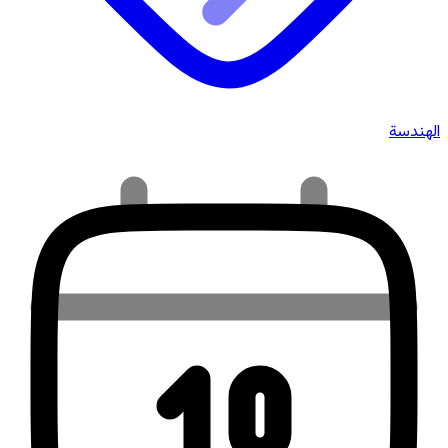
الهندسة