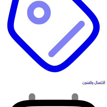
الاتصال والفنون