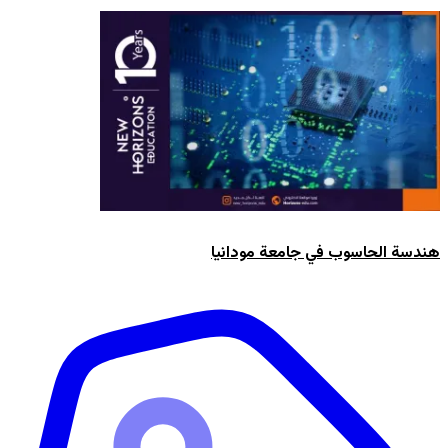
هندسة الحاسوب في جامعة مودانيا