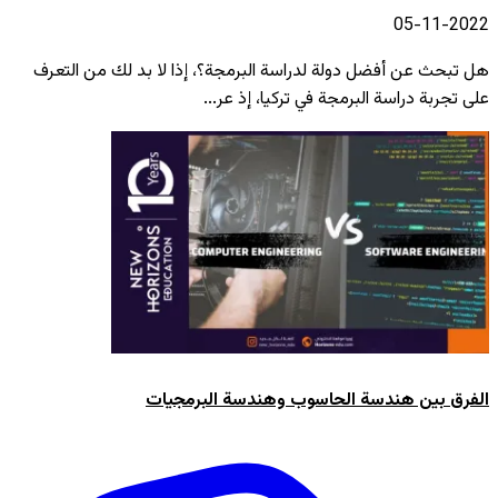
2022-11-05
هل تبحث عن أفضل دولة لدراسة البرمجة؟، إذا لا بد لك من التعرف
على تجربة دراسة البرمجة في تركيا، إذ عر...
الفرق بين هندسة الحاسوب وهندسة البرمجيات