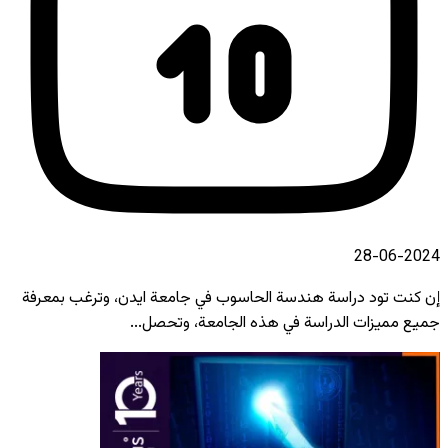
2024-06-28
إن كنت تود دراسة هندسة الحاسوب في جامعة ايدن، وترغب بمعرفة
جميع مميزات الدراسة في هذه الجامعة، وتحصل...