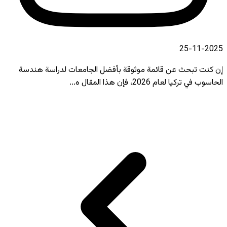
2025-11-25
إن كنت تبحث عن قائمة موثوقة بأفضل الجامعات لدراسة هندسة
الحاسوب في تركيا لعام 2026، فإن هذا المقال ه...