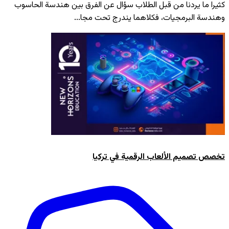
كثيرا ما يردنا من قبل الطلاب سؤال عن الفرق بين هندسة الحاسوب
وهندسة البرمجيات، فكلاهما يندرج تحت مجا...
تخصص تصميم الألعاب الرقمية في تركيا