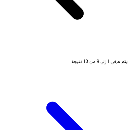
يتم عرض
1
إلى
9
من
13
نتيجة