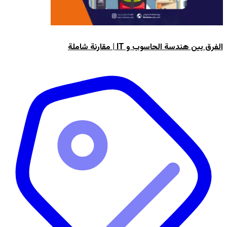
الفرق بين هندسة الحاسوب و IT | مقارنة شاملة