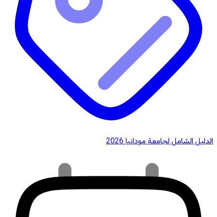
الدليل الشامل لجامعة مودانيا 2026