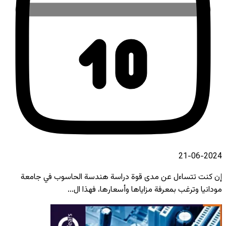
2024-06-21
إن كنت تتساءل عن مدى قوة دراسة هندسة الحاسوب في جامعة
مودانيا وترغب بمعرفة مزاياها وأسعارها، فهذا ال...