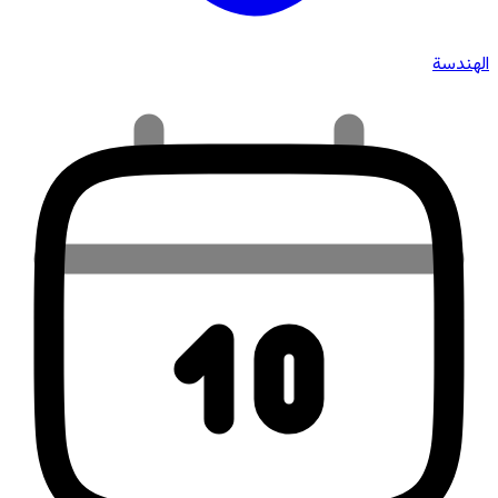
الهندسة