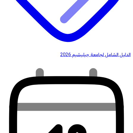
الدليل الشامل لجامعة جيليشيم 2026