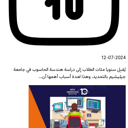
2024-07-12
يُقبِل سنويا مئات الطلاب إلى دراسة هندسة الحاسوب في جامعة
جيليشيم بالتحديد، وهذا لعدة أسباب أهمها أن...