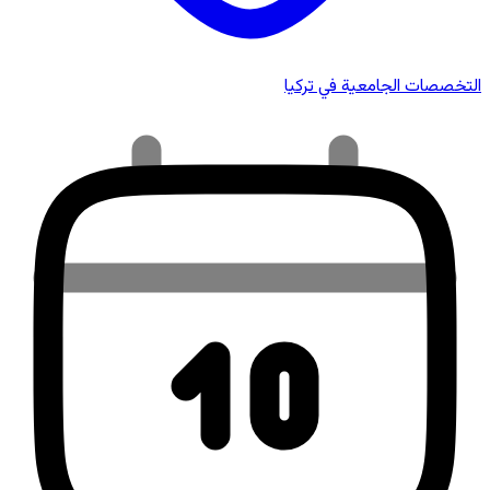
التخصصات الجامعية في تركيا