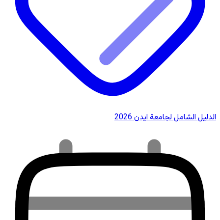
الدليل الشامل لجامعة ايدن 2026