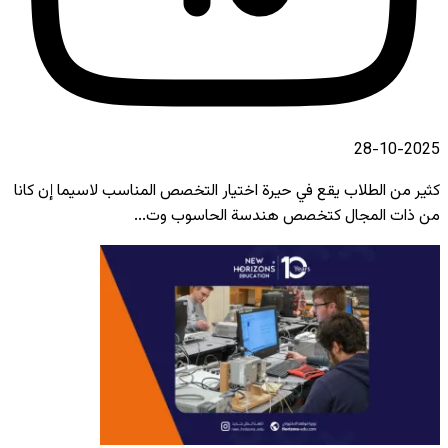
2025-10-28
كثير من الطلاب يقع في حيرة اختيار التخصص المناسب لاسيما إن كانا
من ذات المجال كتخصص هندسة الحاسوب وت...