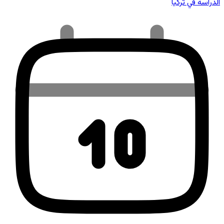
الدراسة في تركيا