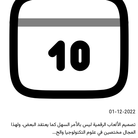
2022-12-01
تصميم الألعاب الرقمية ليس بالأمر السهل كما يعتقد البعض، ولهذا
المجال مختصين في علوم التكنولوجيا والح...