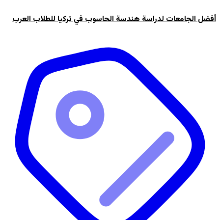
أفضل الجامعات لدراسة هندسة الحاسوب في تركيا للطلاب العرب