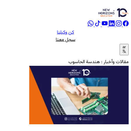
كن وكيلنا
سجل معنا
ar
مقالات وأخبار : هندسة الحاسوب