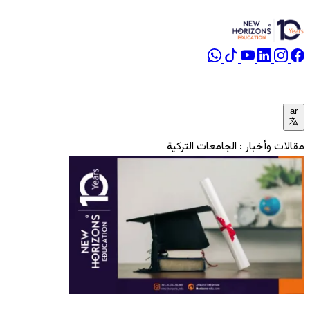
ar
مقالات وأخبار : الجامعات التركية