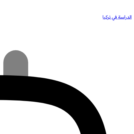
الدراسة في تركيا