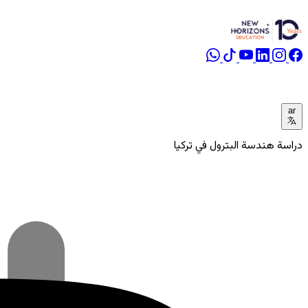
ar
دراسة هندسة البترول في تركيا