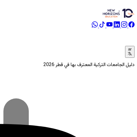
ar
دليل الجامعات التركية المعترف بها في قطر 2026