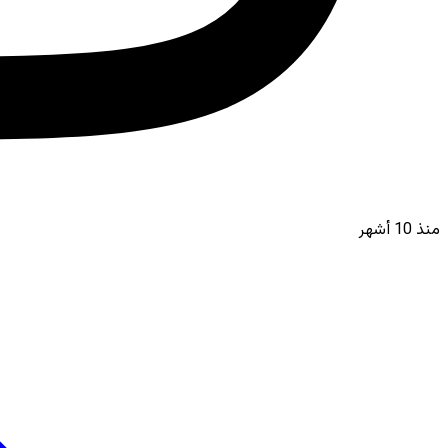
منذ 10 أشهر