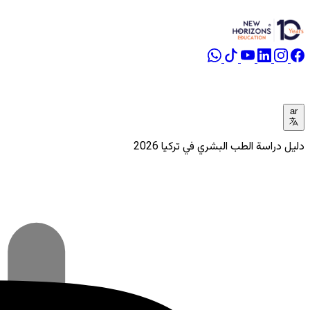
ar
دليل دراسة الطب البشري في تركيا 2026