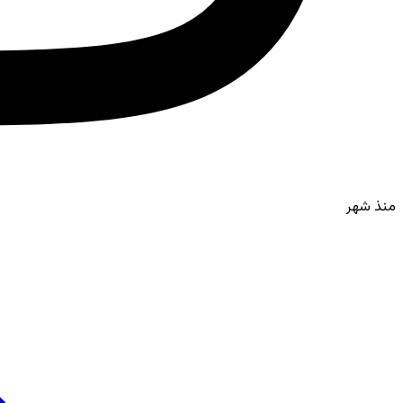
منذ شهر