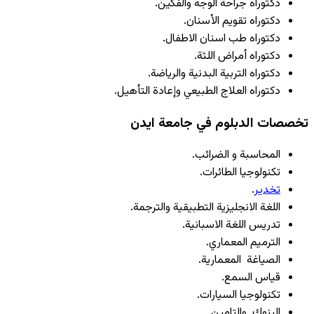
دكتوراه جراحة الوجه والفكين.
دكتوراه تقويم الأسنان.
دكتوراه طب اسنان الاطفال.
دكتوراه أمراض اللثة.
دكتوراه التربية البدنية والرياضة.
دكتوراه العلاج الطبيعي وإعادة التأهيل.
تخصصات الدبلوم في جامعة ايدن
المحاسبة و الضرائب.
تكنولوجيا الطائرات.
تخدير
.
اللغة الانجليزية التطبيقية والترجمة.
تدريس اللغة الاسبانية.
الترميم المعماري.
الصياغة المعمارية.
قياس السمع.
تكنولوجيا السيارات.
البنوك والتامين.