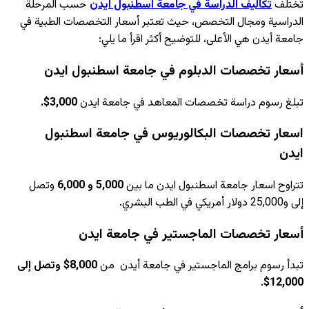
تختلف
تكاليف الدراسة في جامعة اسطنبول ايدن
حسب المرحلة
الدراسية ومجال التخصص، حيث تعتبر أسعار التخصصات الطبية في
جامعة أيدن هي الأعلى، للتوضيح أكثر اقرأ ما يلي:
أسعار تخصصات الدبلوم في جامعة اسطنبول ايدن
تبلغ رسوم دراسة تخصصات المعاهد في جامعة ايدن
3,000$.
اسعار تخصصات البكالوريوس في جامعة اسطنبول
ايدن
تتراوح اسعار جامعة اسطنبول ايدن ما بين
5,000 و 6,000
وتصل
إلى و25,000 دولار أمريكي في الطب البشري.
أسعار تخصصات الماجستير في جامعة ايدن
تبدأ رسوم برامج الماجستير في جامعة أيدن من
8,000$ وتصل إلى
.
12,000$