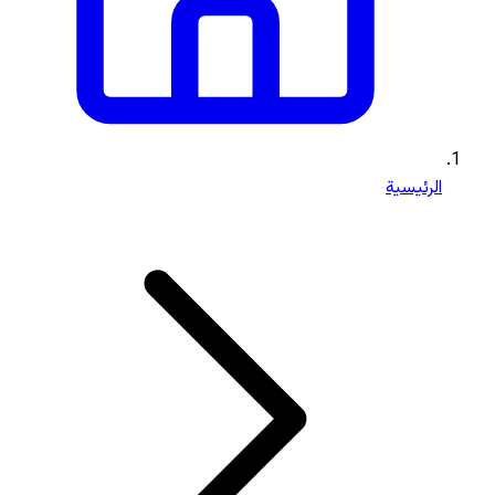
الرئيسية