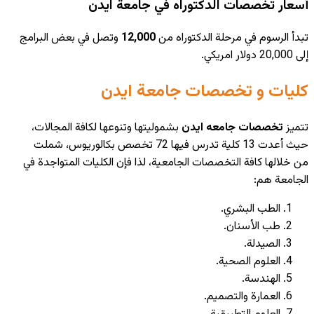
أسعار تخصصات الدكتوراه في جامعة ايدن
تبدأ الرسوم في مرحلة الدكتوراه من
12,000
وتصل في بعض البرامج
إلى 20,000 دولار امريكي.
كليات و تخصصات جامعة ايدن
تتميز
تخصصات جامعه ايدن
بشموليتها وتنوعها لكافة المجالات،
حيث أعدت 13 كلية تدرس فيها 72 تخصص بكالوريوس، شملت
من خلالها كافة التخصصات الجامعية، لذا فإن
الكليات المتواجدة في
الجامعة
هم:
الطب البشري.
طب الأسنان.
الصيدلة.
العلوم الصحية.
الهندسة.
العمارة والتصميم.