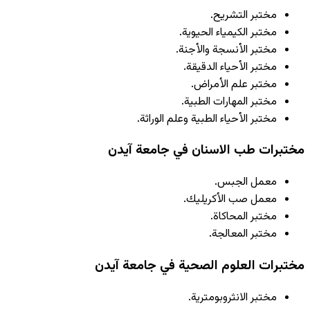
مختبر التشريح.
مختبر الكيمياء الحيوية.
مختبر الأنسجة والأجنة.
مختبر الأحياء الدقيقة.
مختبر علم الأمراض.
مختبر المهارات الطبية.
مختبر الأحياء الطبية وعلم الوراثة.
مختبرات طب الاسنان في جامعة آيدن
معمل الجبس.
معمل صب الأكريليك.
مختبر المحاكاة.
مختبر المعالجة.
مختبرات العلوم الصحية في جامعة آيدن
مختبر الانثروبومترية.