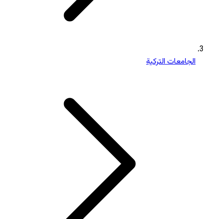
الجامعات التركية