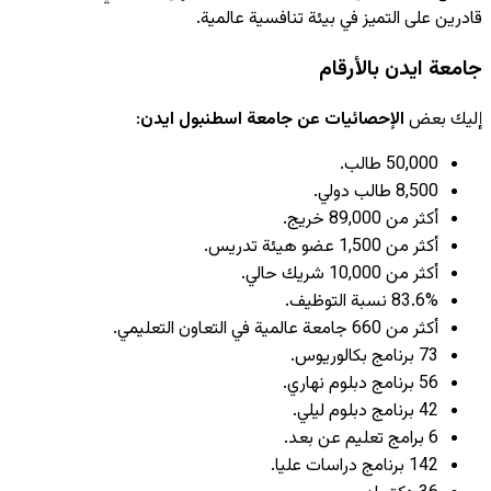
قادرين على التميز في بيئة تنافسية عالمية.
جامعة ايدن بالأرقام
إليك بعض
الإحصائيات عن جامعة اسطنبول ايدن
:
50,000 طالب.
8,500 طالب دولي.
أكثر من 89,000 خريج.
أكثر من 1,500 عضو هيئة تدريس.
أكثر من 10,000 شريك حالي.
83.6% نسبة التوظيف.
أكثر من 660 جامعة عالمية في التعاون التعليمي.
73 برنامج بكالوريوس.
56 برنامج دبلوم نهاري.
42 برنامج دبلوم ليلي.
6 برامج تعليم عن بعد.
142 برنامج دراسات عليا.