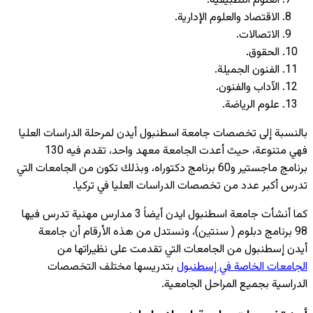
العلوم التطبيقية.
الاقتصاد والعلوم الإدارية.
الاتصالات.
الحقوق.
الفنون الجميلة.
الآداب والفنون.
علوم الرياضة.
بالنسبة إلى تخصصات جامعة اسطنبول أيدن لمرحلة الدراسات العليا
فهي متنوعة، حيث أعدت الجامعة معهد واحد، تقدم فيه 130
برنامج ماجستير و60 برنامج دكتوراه، وبذلك تكون من الجامعات التي
تدرس أكبر عدد من تخصصات الدراسات العليا في تركيا.
كما أنشأت جامعة اسطنبول ايدن أيضاً 3 مدارس مهنية تدرس فيها
98 برنامج دبلوم ( سنتين)، ونستدل من هذه الأرقام أن جامعة
أيدن إسطنبول من الجامعات التي تقدمت على نظيراتها من
الجامعات الخاصة في إسطنبول
بتدريسها مختلف التخصصات
الدراسية بجميع المراحل الجامعية.