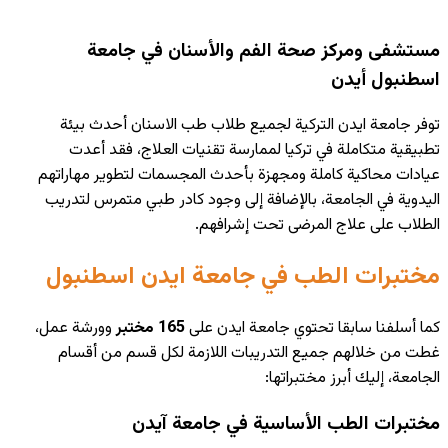
مستشفى ومركز صحة الفم والأسنان في جامعة
اسطنبول أيدن
توفر جامعة ايدن التركية لجميع طلاب طب الاسنان أحدث بيئة
تطبيقية متكاملة في تركيا لممارسة تقنيات العلاج، فقد أعدت
عيادات محاكية كاملة ومجهزة بأحدث المجسمات لتطوير مهاراتهم
اليدوية في الجامعة، بالإضافة إلى وجود كادر طبي متمرس لتدريب
الطلاب على علاج المرضى تحت إشرافهم.
مختبرات الطب في جامعة ايدن اسطنبول
كما أسلفنا سابقا تحتوي جامعة ايدن على
165 مختبر
وورشة عمل،
غطت من خلالهم جميع التدريبات اللازمة لكل قسم من أقسام
الجامعة، إليك أبرز مختبراتها:
مختبرات الطب الأساسية في جامعة آيدن