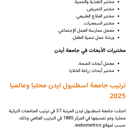
مختبر التغذية والحمية.
مختبر التمريض.
مختبر العلاج الطبيعي.
مختبر السمعيات.
معمل ممارسة العمل الإجتماعي.
ورشة عمل تنمية الطفل.
مختبرات الأبحاث في جامعة أيدن
معمل أبحاث الصحة.
مختبر أبحاث زراعة الخلايا.
ترتيب جامعة اسطنبول ايدن محليا وعالميا
2025
احتلت جامعة اسطنبول ايدن المرتبة 37 في ترتيب الجامعات التركية
محليا، وتم تصنيفها في المركز 1885 في الترتيب العالمي وذلك
حسب لموقع
webometrics
.