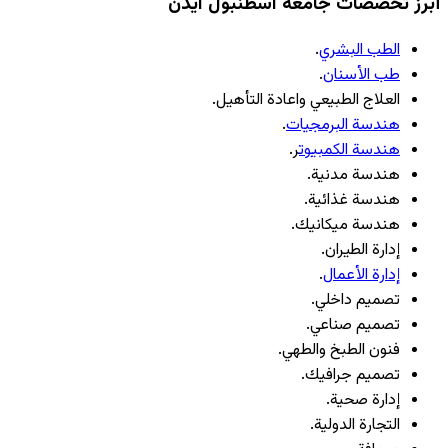
أبرز تخصصات جامعة اسطنبول ايدن
الطب البشري
.
طب الأسنان
.
العلاج الطبيعي واعادة التأهيل.
هندسة البرمجيات
.
هندسة الكمبيوت
ر.
هندسة مدنية.
هندسة غذائية.
هندسة ميكانيك.
إدارة الطيران.
إدارة الأعمال
.
تصميم داخلي.
تصميم صناعي.
فنون الطبخ والطهي.
تصميم جرافيك.
إدارة صحية.
التجارة الدولية.