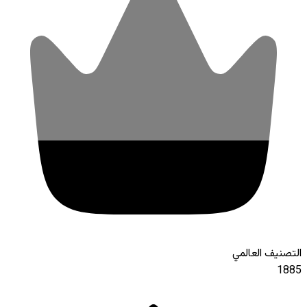
التصنيف العالمي
1885