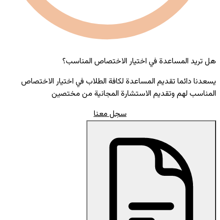
هل تريد المساعدة في اختيار الاختصاص المناسب؟
يسعدنا دائما تقديم المساعدة لكافة الطلاب في اختيار الاختصاص
المناسب لهم وتقديم الاستشارة المجانية من مختصين
سجل معنا