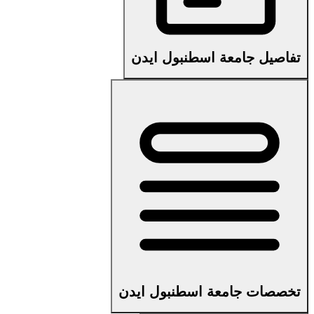
تفاصيل جامعة اسطنبول ايدن
تخصصات جامعة اسطنبول ايدن