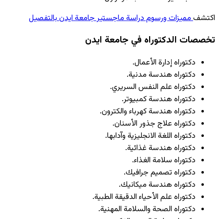
اكتشف
مميزات ورسوم دراسة ماجستير جامعة ايدن بالتفصيل
تخصصات الدكتوراه في جامعة ايدن
دكتوراه إدارة الأعمال.
دكتوراه هندسة مدنية.
دكتوراه علم النفس السريري.
دكتوراه هندسة كمبيوتر.
دكتوراه هندسة كهرباء والكترون.
دكتوراه علاج جذور الأسنان.
دكتوراه اللغة الانجليزية وآدابها.
دكتوراه هندسة غذائية.
دكتوراه سلامة الغذاء.
دكتوراه تصميم جرافيك.
دكتوراه هندسة ميكانيك.
دكتوراه علم الأحياء الدقيقة الطبية.
دكتوراه الصحة والسلامة المهنية.