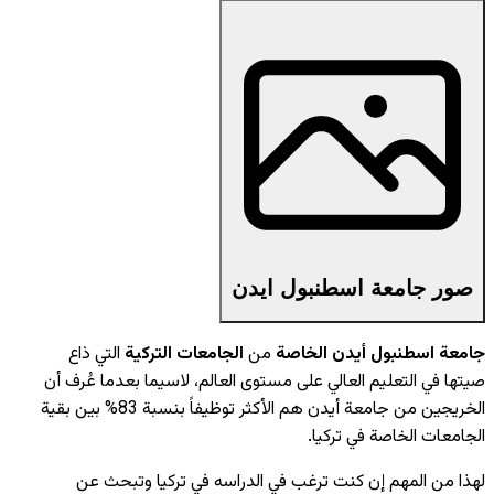
صور جامعة اسطنبول ايدن
جامعة اسطنبول أيدن الخاصة
من
الجامعات التركية
التي ذاع
صيتها في التعليم العالي على مستوى العالم، لاسيما بعدما عُرف أن
الخريجين من جامعة أيدن هم الأكثر توظيفاً بنسبة 83% بين بقية
الجامعات الخاصة في تركيا.
لهذا من المهم إن كنت ترغب في الدراسه في تركيا وتبحث عن