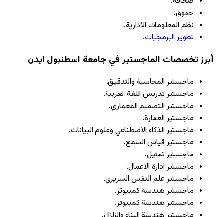
صحافة.
حقوق.
نظم المعلومات الادارية.
تطوير البرمجيات.
أبرز تخصصات الماجستير في جامعة اسطنبول ايدن
ماجستير المحاسبة والتدقيق.
ماجستير تدريس اللغة العربية.
ماجستير التصميم المعماري.
ماجستير العمارة.
ماجستير الذكاء الاصطناعي وعلوم البيانات.
ماجستير قياس السمع.
ماجستير تمثيل.
ماجستير ادارة الاعمال.
ماجستير علم النفس السريري.
ماجستير هندسة كمبيوتر.
ماجستير هندسة كمبيوتر.
ماجستير هندسة البناء والزلزال.