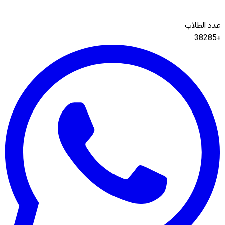
عدد الطلاب
+38285