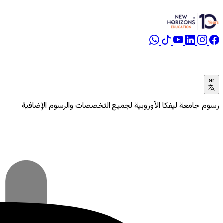
ar
رسوم جامعة ليفكا الأوروبية لجميع التخصصات والرسوم الإضافية