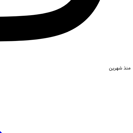
منذ شهرين