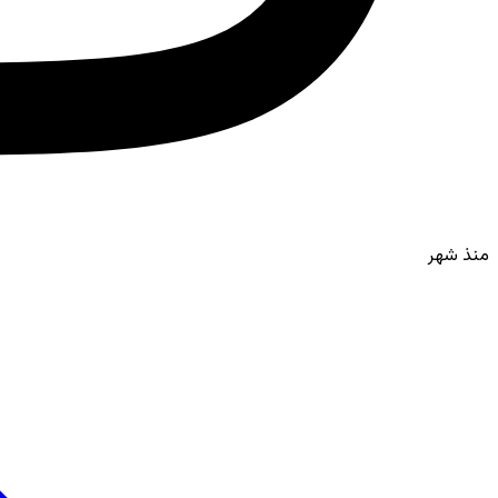
منذ شهر