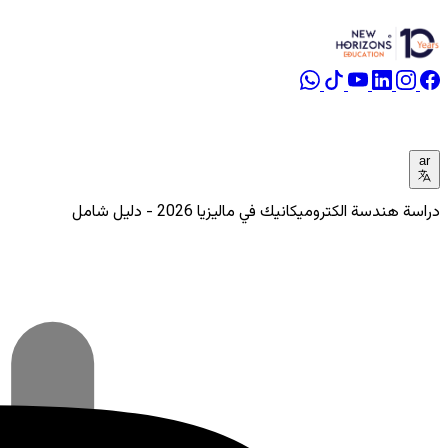
ar
دراسة هندسة الكتروميكانيك في ماليزيا 2026 - دليل شامل