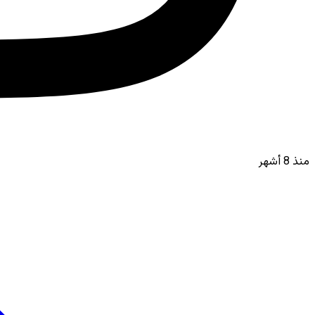
منذ 8 أشهر