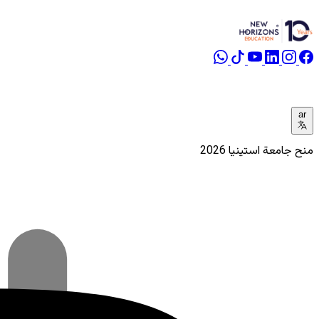
ar
منح جامعة استينيا 2026