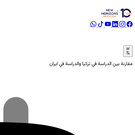
ar
مقارنة بين الدراسة في تركيا والدراسة في ايران