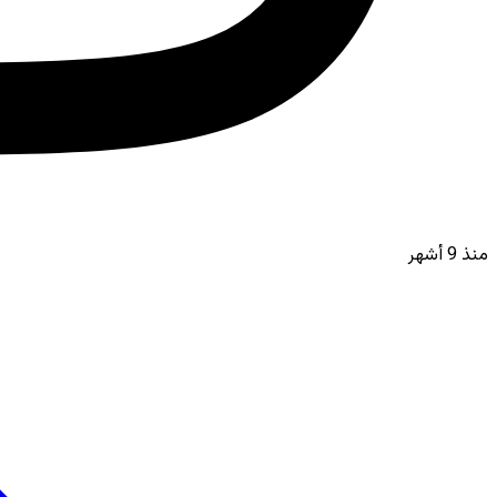
منذ 9 أشهر