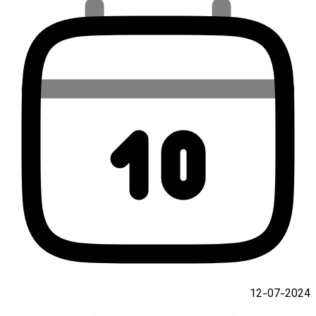
2024-07-12