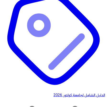
الدليل الشامل لجامعة كولتور 2026