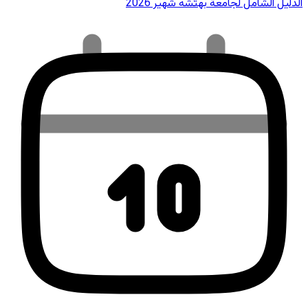
الدليل الشامل لجامعة بهتشه شهير 2026