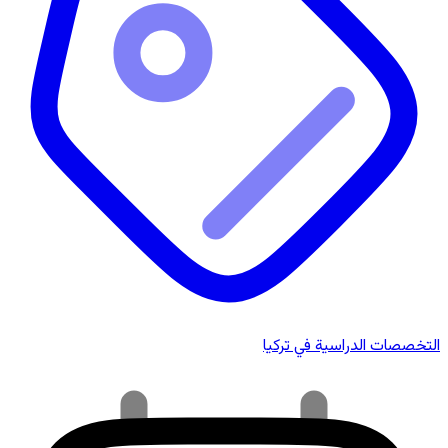
التخصصات الدراسية في تركيا