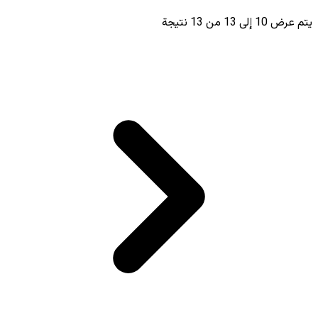
يتم عرض
10
إلى
13
من
13
نتيجة