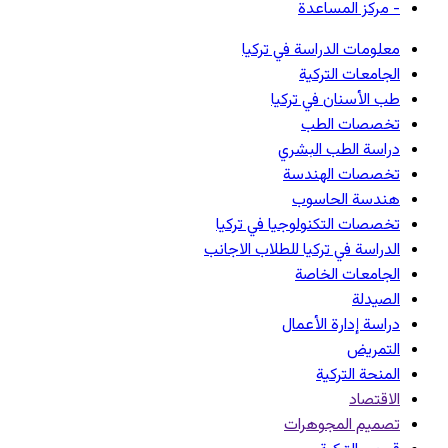
- مركز المساعدة
معلومات الدراسة في تركيا
الجامعات التركية
طب الأسنان في تركيا
تخصصات الطب
دراسة الطب البشري
تخصصات الهندسة
هندسة الحاسوب
تخصصات التكنولوجيا في تركيا
الدراسة في تركيا للطلاب الاجانب
الجامعات الخاصة
الصيدلة
دراسة إدارة الأعمال
التمريض
المنحة التركية
الاقتصاد
تصميم المجوهرات