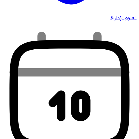
العلوم الإدارية