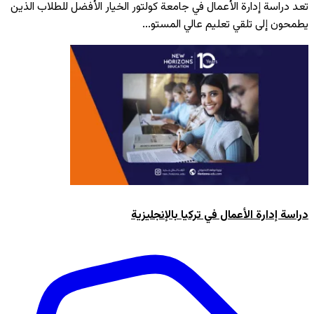
تعد دراسة إدارة الأعمال في جامعة كولتور الخيار الأفضل للطلاب الذين
يطمحون إلى تلقي تعليم عالي المستو...
دراسة إدارة الأعمال في تركيا بالإنجليزية