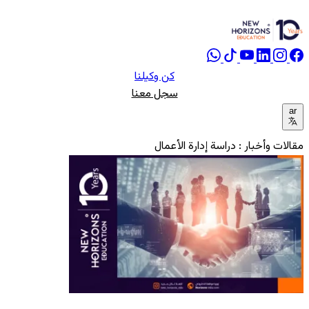
كن وكيلنا
سجل معنا
ar
مقالات وأخبار : دراسة إدارة الأعمال