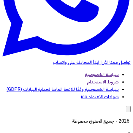
تواصل معنا الآن!
ابدأ المحادثة على واتساب
سياسة الخصوصية
شروط الاستخدام
سياسة الخصوصية وفقًا للائحة العامة لحماية البيانات (GDPR)
شهادات الاعتماد iso
2026 - جميع الحقوق محفوظة