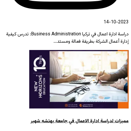
2023-10-14
دراسة ادارة اعمال في تركيا Business Administration: تدرس كيفية
إدارة أعمال الشركة بطريقة فعالة ومستد...
مميزات لدراسة ادارة الاعمال في جامعة بهتشه شهير