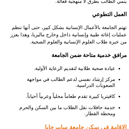
ينمي الطالب بطرق لا منهجية فعالة.
العمل التطوعي
تهتم الجامعة بالأعمال الإنسانية بشكل كبير، حتى أنها تنظم
عمليات إغاثة طبية وإنسانية داخل وخارج ماليزيا، وهذا يعزز
من خبرة طلاب العلوم الإنسانية والعلوم الصحية.
مرافق خدمية متاحة ضمن الجامعة
عيادة صحية طلابية لتقديم الرعاية الأولية.
مركز إرشاد نفسي لدعم الطالب في مواجهة
الصعوبات الدراسية.
كافيتريا كبيرة تقدم طعاماً محلياً وعربياً أحياناً.
خدمة حافلات نقل الطلاب ما بين السكن والحرم
ومحطة القطار.
الإقامة في سكن جامعة سايبرجايا