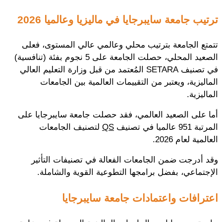
ترتيب جامعة سايبرجايا في ماليزيا وعالميا 2026
تتمتع الجامعة بترتيب محلي وعالمي عالي المستوى، فعلى
الصعيد المحلي، حصلت الجامعة على 5 نجوم بفئة (تنافسية)
في تصنيف SETARA المُعتمد من قبل وزارة التعليم العالي
الماليزية، ويعتبر من التقييمات العالمية بين الجامعات
الماليزية.
أما على الصعيد العالمي، فقد حصلت جامعة سايبرجايا على
المرتبة 951 عالميا في تصنيف
QS
لتصنيف الجامعات
العالمية لعام 2026.
وقد أدرجت ضمن الجامعات الفعالة في تصنيفات التأثير
الإجتماعي، بفضل برامجها التطوعية القوية والشاملة.
اعترافات واعتمادات جامعة سايبرجايا