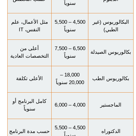
سنوياً
البكالوريوس (غير
4,500 – 5,500
مثل الأعمال، علم
الطبي)
سنوياً
النفس، IT
6,500 – 7,500
أعلى من
بكالوريوس الصيدلة
سنوياً
التخصصات العادية
18,000 –
بكالوريوس الطب
الأعلى تكلفة
20,000 سنوياً
كامل البرنامج أو
الماجستير
4,000 – 6,000
سنوياً
4,500 – 5,500
الدكتوراه
حسب مدة البرنامج
سنوياً