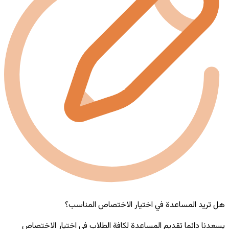
هل تريد المساعدة في اختيار الاختصاص المناسب؟
يسعدنا دائما تقديم المساعدة لكافة الطلاب في اختيار الاختصاص