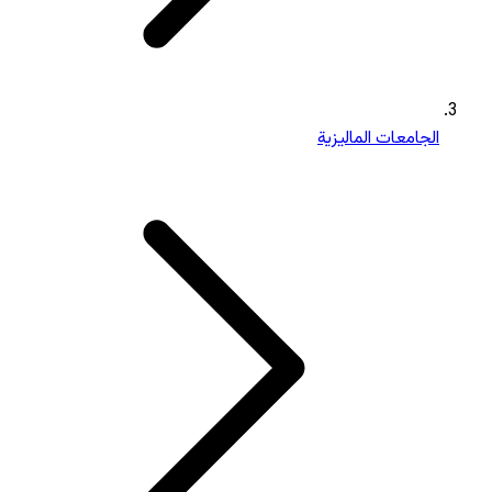
الجامعات الماليزية