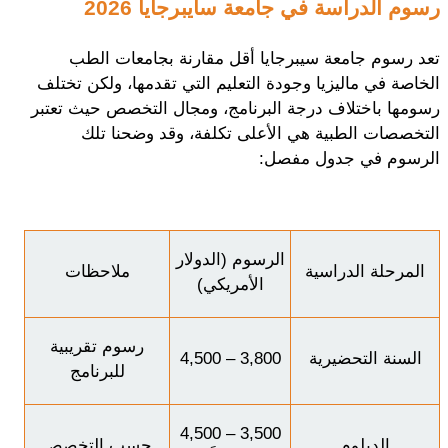
رسوم الدراسة في جامعة سايبرجايا 2026
تعد رسوم جامعة سيبرجايا أقل مقارنة بجامعات الطب
الخاصة في ماليزيا وجودة التعليم التي تقدمها، ولكن تختلف
رسومها باختلاف درجة البرنامج، ومجال التخصص حيث تعتبر
التخصصات الطبية هي الأعلى تكلفة، وقد وضحنا تلك
الرسوم في جدول مفصل:
الرسوم (الدولار
المرحلة الدراسية
ملاحظات
الأمريكي)
رسوم تقريبية
السنة التحضيرية
3,800 – 4,500
للبرنامج
3,500 – 4,500
الدبلوم
حسب التخصص