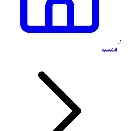
الرئيسية