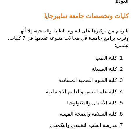
العودة.
كليات وتخصصات جامعة سايبرجايا
بالرغم من تركيزها على العلوم الطبية والصحية، إلا أنها
وفرت برامج جامعية في مجالات متنوعة تقدمها في 7 كليات،
تشمل:
كلية الطب
كلية الصيدلة
كلية العلوم الصحية المساندة
كلية علم النفس والعلوم الاجتماعية
كلية الأعمال والتكنولوجيا
كلية السلامة والصحة المهنية
مدرسة الطب التقليدي والتكميلي