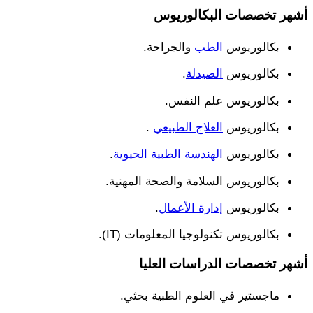
أشهر تخصصات البكالوريوس
بكالوريوس
الطب
والجراحة.
بكالوريوس
الصيدلة
.
بكالوريوس علم النفس.
بكالوريوس
العلاج الطبيعي
.
بكالوريوس
الهندسة الطبية الحيوية
.
بكالوريوس السلامة والصحة المهنية.
بكالوريوس
إدارة الأعمال
.
بكالوريوس تكنولوجيا المعلومات (IT).
أشهر تخصصات الدراسات العليا
ماجستير في العلوم الطبية بحثي.