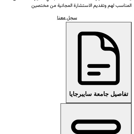
المناسب لهم وتقديم الاستشارة المجانية من مختصين
سجل معنا
تفاصيل جامعة سايبرجايا