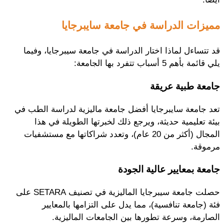
مميزات الدراسة في جامعة سايبرجايا
قد تتساءل لماذا اختار الدراسة في جامعة سيبرجايا، وفيما
يلي قائمة بأهم 5 أسباب تتفرد بها الجامعة:
جامعة طبية عريقة
تعد جامعة سايبرجايا أفضل جامعة ماليزية لدراسة الطب في
بيئة تعليمية حديثة، ويرجع ذلك لخبرتها الطويلة في هذا
المجال (أكثر من 20 عام)، وتعدد شراكاتها مع مستشفيات
مرموقة.
جامعة بمعايير عالية الجودة
حصلت جامعة سيبرجايا الماليزية في تصنيف SETARA على
فئة (جامعة تنافسية)، مما يدل على التزامها بالمعايير
الصارمة، وسرعة تطورها بين الجامعات الماليزية.