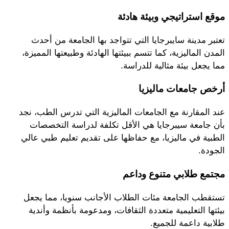
موقع استراتيجي وبيئة هادئة
تعتبر مدينة سايبرجايا التي تتواجد بها الجامعة من أحدث
المدن الماليزية، كما تتسم ببيئتها الهادئة وطبيعتها المميزة،
مما يجعل بيئة مثالية للدراسة.
أرخص جامعات ماليزيا
عند المقارنة مع الجامعات الماليزية التي تدرس الطب، نجد
بأن جامعة سيبرجايا هي الأقل تكلفة لدراسة التخصصات
الطبية في ماليزيا، مع حفاظها على تقديم تعليم طبي عالي
الجودة.
مجتمع طلابي متنوع وداعم
تستقطب الجامعة مئات الطلاب الأجانب سنويا، مما يجعل
بيئتها التعليمية متعددة الثقافات، ومدعومة بأنظمة وأندية
طلابية داعمة للجميع.