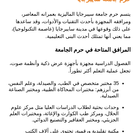
يتسم حرم جامعة سيبرجايا الماليزية بعمرانه المعاصر،
ومرافقه المجهزة بأحدث التقنيات والأدوات، وقد ساعدها
على ذلك وقوعها في مدينة سايبرجايا (عاصمة التكنولوجيا)،
مما يعني أنها تمتلك أحدث البنى التعليمية.
المرافق المتاحة في حرم الجامعة
الفصول الدراسية مجهزة بأجهزة عرض ذكية وأنظمة صوت،
تجعل عملية التعلم أكثر تطوراً.
35 مختبر متخصص في الطب، والصيدلة، وعلم النفس،
من أبرزهم: مختبرات المحاكاة الطبية، ومختبر الصناعة
الصيدلية.
وحدات بحثية لطلاب الدراسات العليا مثل مركز علوم
الحلال، ومركز طب الكوارث والإغاثة، ومختبرات العلم
الجزيئي، ومختبر العقاقير والتصنيع الدوائي.
مكتبة تقليدية ورقمية، تحتوي على آلاف الكتب