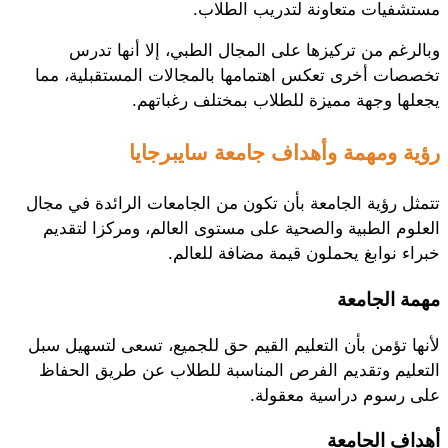
مستشفيات متعاونة لتدريب الطلاب.
وبالرغم من تركيزها على المجال الطبي، إلا أنها تدرس
تخصصات أخرى تعكس اهتمامها بالمجالات المستقبلية، مما
يجعلها وجهة مميزة للطلاب بمختلف رغباتهم.
رؤية ومهمة وأهداف جامعة سايبرجايا
تتمثل رؤية الجامعة بأن تكون من الجامعات الرائدة في مجال
العلوم الطبية والصحية على مستوى العالم، ومركزا لتقديم
خبراء نوابغ يحملون قيمة مضافة للعالم.
مهمة الجامعة
لأنها تؤمن بأن التعليم القيم حق للجميع، تسعى لتسهيل سبل
التعليم وتقديم الفرص المناسبة للطلاب عن طريق الحفاظ
على رسوم دراسية معقولة.
أهداف الجامعة