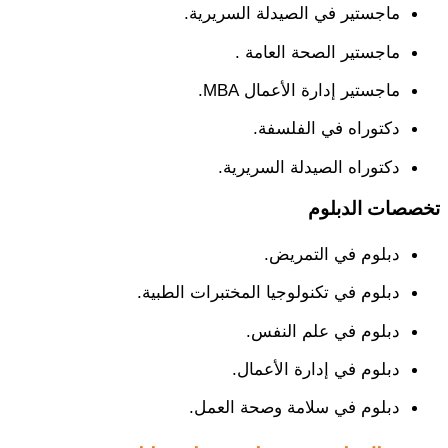
ماجستير في الصيدلة السريرية.
ماجستير الصحة العامة .
ماجستير إدارة الأعمال MBA.
دكتوراه في الفلسفة.
دكتوراه الصيدلة السريرية.
تخصصات الدبلوم
دبلوم في التمريض.
دبلوم في تكنولوجيا المختبرات الطبية.
دبلوم في علم النفس.
دبلوم في إدارة الأعمال.
دبلوم في سلامة وصحة العمل.