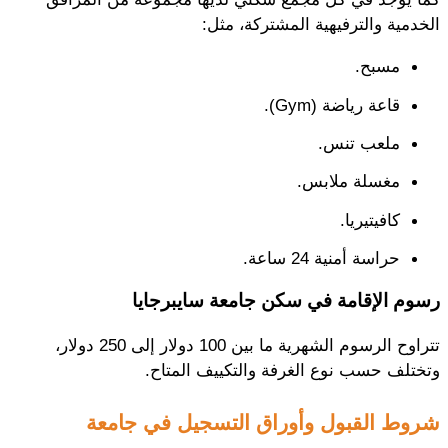
الخدمية والترفيهية المشتركة، مثل:
مسبح.
قاعة رياضة (Gym).
ملعب تنس.
مغسلة ملابس.
كافيتيريا.
حراسة أمنية 24 ساعة.
رسوم الإقامة في سكن جامعة سايبرجايا
تتراوح الرسوم الشهرية ما بين 100 دولار إلى 250 دولار،
وتختلف حسب نوع الغرفة والتكييف المتاح.
شروط القبول وأوراق التسجيل في جامعة