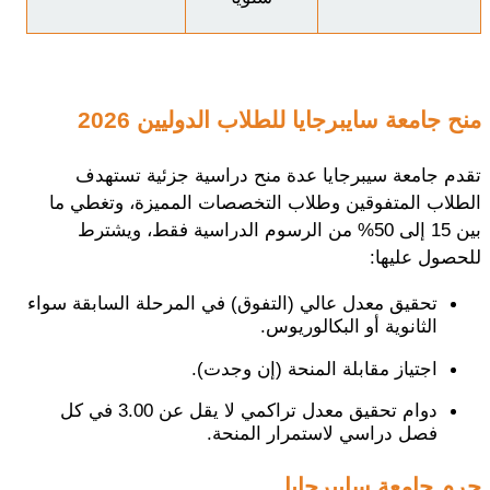
منح جامعة سايبرجايا للطلاب الدوليين 2026
تقدم جامعة سيبرجايا عدة منح دراسية جزئية تستهدف
الطلاب المتفوقين وطلاب التخصصات المميزة، وتغطي ما
بين 15 إلى 50% من الرسوم الدراسية فقط، ويشترط
للحصول عليها:
تحقيق معدل عالي (التفوق) في المرحلة السابقة سواء
الثانوية أو البكالوريوس.
اجتياز مقابلة المنحة (إن وجدت).
دوام تحقيق معدل تراكمي لا يقل عن 3.00 في كل
فصل دراسي لاستمرار المنحة.
حرم جامعة سايبرجايا