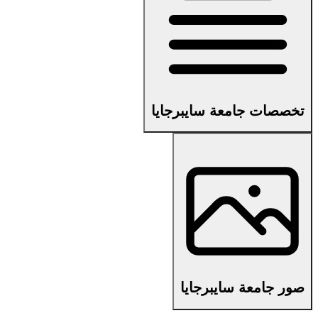
تخصصات جامعة سايبرجايا
صور جامعة سايبرجايا