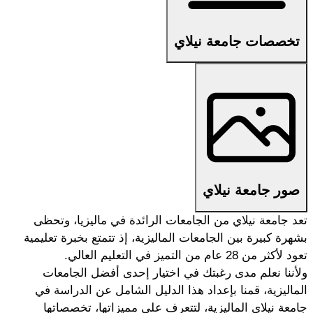
تخصصات جامعة نيلاي
صور جامعة نيلاي
تعد جامعة نيلاي من الجامعات الرائدة في ماليزيا، وتحظى 
بشهرة كبيرة بين الجامعات الماليزية، إذ تتمتع بخبرة تعليمية 
تعود لأكثر من 28 عام من التميز في التعليم العالي.
ولأننا نعلم مدى رغبتك في اختيار إحدى أفضل الجامعات 
الماليزية، قمنا بإعداد هذا الدليل الشامل عن الدراسة في 
جامعة نيلاي الماليزية، لتتعرف على مميزاتها، تخصصاتها 