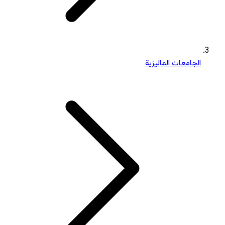
الجامعات الماليزية