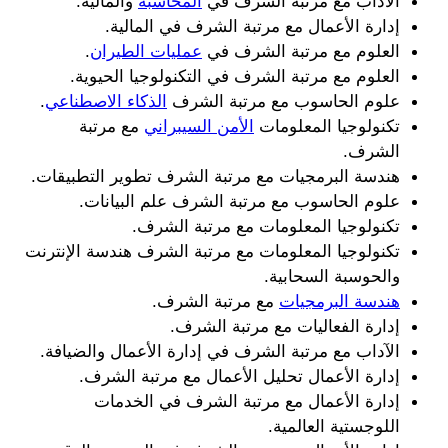
الآداب مع مرتبة الشرف في 
المحاسبة
 والمالية.
إدارة الأعمال مع مرتبة الشرف في المالية.
العلوم مع مرتبة الشرف في 
عمليات الطيران
.
العلوم مع مرتبة الشرف في التكنولوجيا الحيوية.
علوم الحاسوب مع مرتبة الشرف 
الذكاء الاصطناعي
.
تكنولوجيا المعلومات 
الأمن السيبراني
 مع مرتبة 
الشرف.
هندسة البرمجيات مع مرتبة الشرف تطوير التطبيقات.
علوم الحاسوب مع مرتبة الشرف علم البيانات.
تكنولوجيا المعلومات مع مرتبة الشرف.
تكنولوجيا المعلومات مع مرتبة الشرف هندسة الإنترنت 
والحوسبة السحابية.
هندسة البرمجيات
 مع مرتبة الشرف.
إدارة الفعاليات مع مرتبة الشرف.
الآداب مع مرتبة الشرف في إدارة الأعمال والضيافة.
إدارة الأعمال تحليل الأعمال مع مرتبة الشرف.
إدارة الأعمال مع مرتبة الشرف في الخدمات 
اللوجستية العالمية.