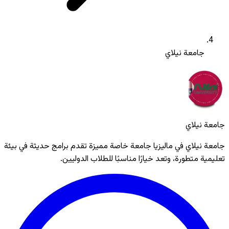
جامعة نيلاي
جامعة نيلاي
جامعة نيلاي في ماليزيا جامعة خاصة مميزة تقدم برامج حديثة في بيئة
تعليمية متطورة، وتعد خيارًا مناسبًا للطلاب الدوليين.