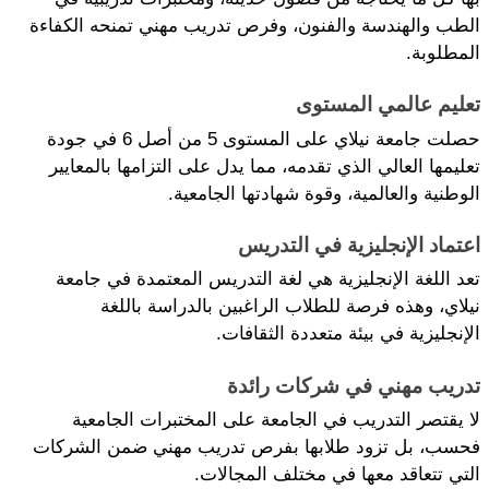
الطب والهندسة والفنون، وفرص تدريب مهني تمنحه الكفاءة 
المطلوبة.
تعليم عالمي المستوى
حصلت جامعة نيلاي على المستوى 5 من أصل 6 في جودة 
تعليمها العالي الذي تقدمه، مما يدل على التزامها بالمعايير 
الوطنية والعالمية، وقوة شهادتها الجامعية.
اعتماد الإنجليزية في التدريس
تعد اللغة الإنجليزية هي لغة التدريس المعتمدة في جامعة 
نيلاي، وهذه فرصة للطلاب الراغبين بالدراسة باللغة 
الإنجليزية في بيئة متعددة الثقافات.
تدريب مهني في شركات رائدة
لا يقتصر التدريب في الجامعة على المختبرات الجامعية 
فحسب، بل تزود طلابها بفرص تدريب مهني ضمن الشركات 
التي تتعاقد معها في مختلف المجالات.