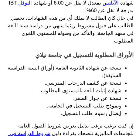
شهادة 
الآيلتس
 بمعدل لا يقل عن 6.00 أو شهادة ال
توفل
 IBT 
بدرجة لا تقل عن 60%. 
في حال كان الطالب لا يملك أي من هذه الشهادات، يحصل 
الطالب على قبول مشروط ريثما ينتهي من دراسة سنة اللغة 
في معهد الجامعة، والتأكد من وصوله للمستوى اللغوي 
المطلوب. 
الأوراق المطلوبة للتسجيل في جامعة نيلاي
نسخة عن شهادة الثانوية العامة (أوراق السنة الدراسية 
السابقة). 
نسخة عن كشف الدرجات المدرسي. 
شهادة إثبات اللغة بالمستوى المطلوب. 
نسخة عن جواز السفر. 
ونموذج طلب التسجيل في الجامعة.
إيصال رسوم طلب التسجيل.
إن كنت ترغب ترغب بدليل يعرض شروط القبول العامة 
للجامعات الماليزية ننصحك بقراءة دليل 
شروط الدراسة في 