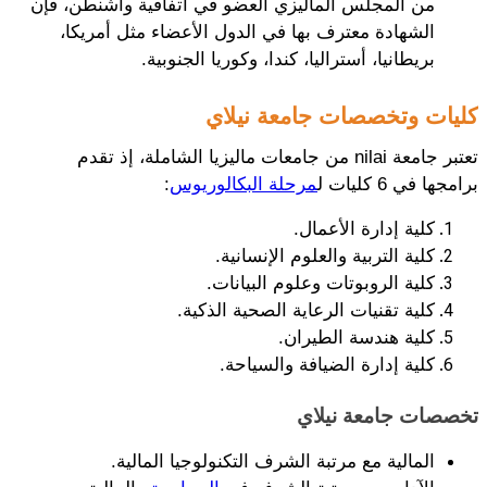
من المجلس الماليزي العضو في اتفاقية واشنطن، فإن 
الشهادة معترف بها في الدول الأعضاء مثل أمريكا، 
بريطانيا، أستراليا، كندا، وكوريا الجنوبية.
كليات وتخصصات جامعة نيلاي
تعتبر جامعة nilai من جامعات ماليزيا الشاملة، إذ تقدم 
برامجها في 6 كليات ل
مرحلة البكالوريوس
:
كلية إدارة الأعمال.
كلية التربية والعلوم الإنسانية.
كلية الروبوتات وعلوم البيانات.
كلية تقنيات الرعاية الصحية الذكية.
كلية هندسة الطيران.
كلية إدارة الضيافة والسياحة.
تخصصات جامعة نيلاي
المالية مع مرتبة الشرف التكنولوجيا المالية.