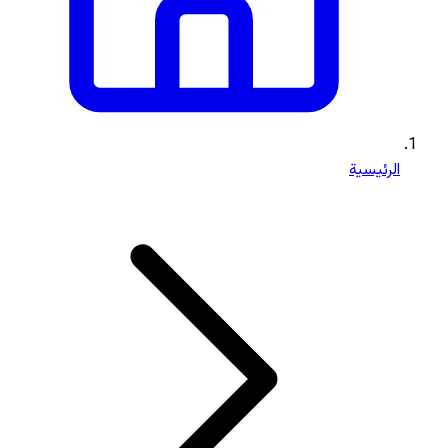
الرئيسية