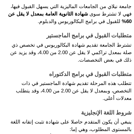
جامعة نيلاي من الجامعات الماليزية التي يسهل القبول فيها، 
فهي لا تشترط سوى 
شهادة الثانوية العامة بمعدل لا يقل عن 
60%
 للقبول في برامج البكالوريوس والدبلوم.
متطلبات القبول في برامج الماجستير
تشترط الجامعة تقديم شهادة البكالوريوس في تخصص ذي 
صلة بمعدل تراكمي لا يقل عن 2.00 من 4.00، وقد يزيد عن 
ذلك في بعض التخصصات.
متطلبات القبول في برامج الدكتوراه
تتطلب هذه المرحلة تقديم شهادة الماجستير في ذات 
التخصص، وبمعدل لا يقل عن 2.00 من 4.00، وقد يتطلب 
معدلات أعلى. 
شروط اللغة الإنجليزية
ينبغي أن يكون المتقدم حاصلا على شهادة تثبت إتقانه اللغة 
بالمستوى المطلوب، وهي إما: