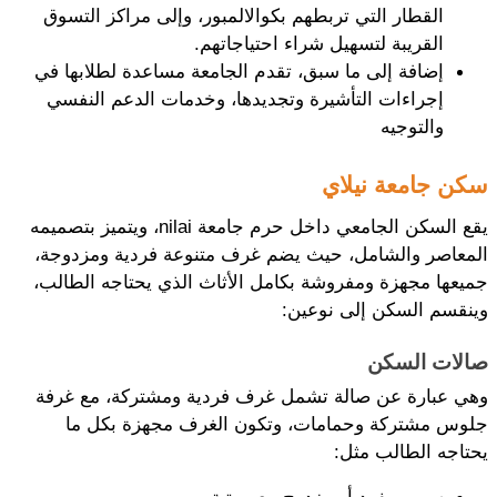
القطار التي تربطهم بكوالالمبور، وإلى مراكز التسوق 
القريبة لتسهيل شراء احتياجاتهم.
إضافة إلى ما سبق، تقدم الجامعة مساعدة لطلابها في 
إجراءات التأشيرة وتجديدها، وخدمات الدعم النفسي 
والتوجيه
سكن جامعة نيلاي
يقع السكن الجامعي داخل حرم جامعة nilai، ويتميز بتصميمه 
المعاصر والشامل، حيث يضم غرف متنوعة فردية ومزدوجة، 
جميعها مجهزة ومفروشة بكامل الأثاث الذي يحتاجه الطالب، 
وينقسم السكن إلى نوعين:
صالات السكن
وهي عبارة عن صالة تشمل غرف فردية ومشتركة، مع غرفة 
جلوس مشتركة وحمامات، وتكون الغرف مجهزة بكل ما 
يحتاجه الطالب مثل: 