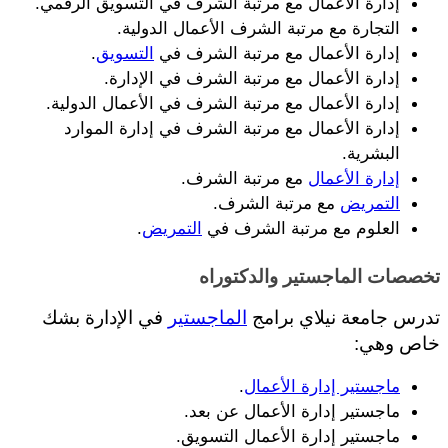
إدارة الأعمال مع مرتبة الشرف في التسويق الرقمي.
التجارة مع مرتبة الشرف الأعمال الدولية.
إدارة الأعمال مع مرتبة الشرف في 
التسويق
.
إدارة الأعمال مع مرتبة الشرف في الإدارة.
إدارة الأعمال مع مرتبة الشرف في الأعمال الدولية.
إدارة الأعمال مع مرتبة الشرف في إدارة الموارد 
البشرية.
إدارة الأعمال
 مع مرتبة الشرف.
التمريض
 مع مرتبة الشرف.
العلوم مع مرتبة الشرف في 
التمريض
.
تخصصات الماجستير والدكتوراه
تدرس جامعة نيلاي برامج 
الماجستير
 في الإدارة بشك 
خاص وهي: 
ماجستير إدارة الأعمال
.
ماجستير إدارة الأعمال عن بعد.
ماجستير إدارة الأعمال التسويق.