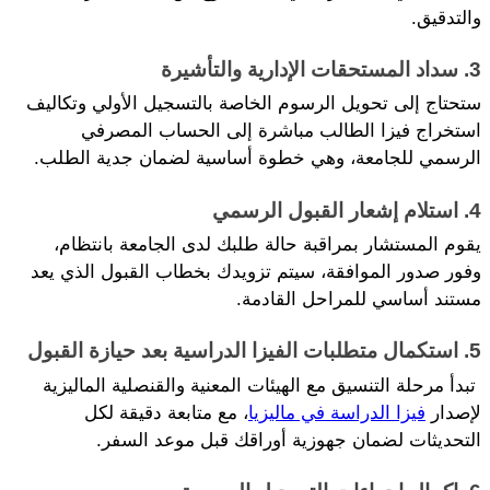
والتدقيق.
3. سداد المستحقات الإدارية والتأشيرة
ستحتاج إلى تحويل الرسوم الخاصة بالتسجيل الأولي وتكاليف 
استخراج فيزا الطالب مباشرة إلى الحساب المصرفي 
الرسمي للجامعة، وهي خطوة أساسية لضمان جدية الطلب.
4. استلام إشعار القبول الرسمي
يقوم المستشار بمراقبة حالة طلبك لدى الجامعة بانتظام، 
وفور صدور الموافقة، سيتم تزويدك بخطاب القبول الذي يعد 
مستند أساسي للمراحل القادمة.
5. استكمال متطلبات الفيزا الدراسية بعد حيازة القبول
 تبدأ مرحلة التنسيق مع الهيئات المعنية والقنصلية الماليزية 
لإصدار 
فيزا الدراسة في ماليزيا
، مع متابعة دقيقة لكل 
التحديثات لضمان جهوزية أوراقك قبل موعد السفر.