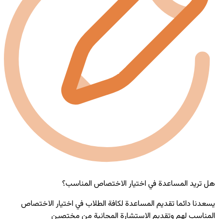
هل تريد المساعدة في اختيار الاختصاص المناسب؟
يسعدنا دائما تقديم المساعدة لكافة الطلاب في اختيار الاختصاص
المناسب لهم وتقديم الاستشارة المجانية من مختصين