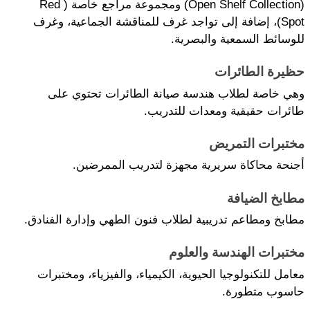
(Open Shelf Collection) ومجموعة مراجع خاصة (Red 
Spot)، إضافة إلى تواجد غرف للمناقشة الجماعية، وغرف 
للوسائط السمعية والبصرية.
حظيرة الطائرات
وهي خاصة لطلاب هندسة صيانة الطائرات تحتوي على 
طائرات حقيقية ومعدات للتدريب.
مختبرات التمريض
أجنحة محاكاة سريرية مجهزة لتدريب الممرضين.
مطابخ الضيافة
مطابخ ومطاعم تدريبية لطلاب فنون الطهي وإدارة الفنادق.
مختبرات الهندسة والعلوم
معامل للتكنولوجيا الحيوية، الكيمياء، والفيزياء، ومختبرات 
حاسوب متطورة.