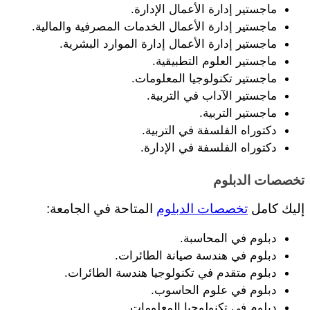
ماجستير إدارة الأعمال الإدارة.
ماجستير إدارة الأعمال الخدمات المصرفية والمالية.
ماجستير إدارة الأعمال إدارة الموارد البشرية.
ماجستير العلوم التطبيقية.
ماجستير تكنولوجيا المعلومات.
ماجستير الآداب في التربية.
ماجستير التربية.
دكتوراه الفلسفة في التربية.
دكتوراه الفلسفة في الإدارة.
تخصصات الدبلوم
إليك كامل 
تخصصات الدبلوم
 المتاحة في الجامعة:
دبلوم في المحاسبة.
دبلوم في هندسة صيانة الطائرات.
دبلوم متقدم في تكنولوجيا هندسة الطائرات.
دبلوم في علوم الحاسوب.
دبلوم في تكنولوجيا المعلومات.