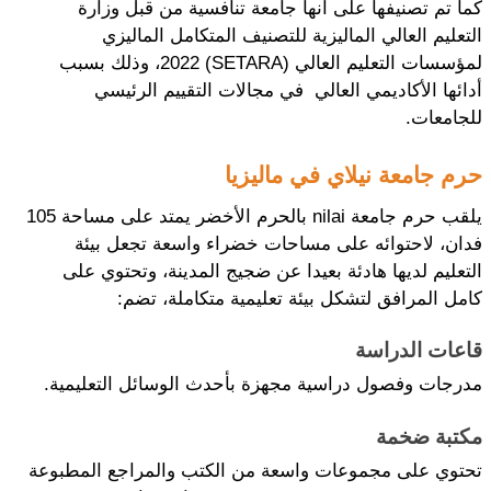
كما تم تصنيفها على أنها جامعة تنافسية من قبل وزارة 
التعليم العالي الماليزية للتصنيف المتكامل الماليزي 
لمؤسسات التعليم العالي (SETARA) 2022، وذلك بسبب 
أدائها الأكاديمي العالي  في مجالات التقييم الرئيسي 
للجامعات.
حرم جامعة نيلاي في ماليزيا
يلقب حرم جامعة nilai بالحرم الأخضر يمتد على مساحة 105 
فدان، لاحتوائه على مساحات خضراء واسعة تجعل بيئة 
التعليم لديها هادئة بعيدا عن ضجيج المدينة، وتحتوي على 
كامل المرافق لتشكل بيئة تعليمية متكاملة، تضم:
قاعات الدراسة
مدرجات وفصول دراسية مجهزة بأحدث الوسائل التعليمية.
مكتبة ضخمة
تحتوي على مجموعات واسعة من الكتب والمراجع المطبوعة 