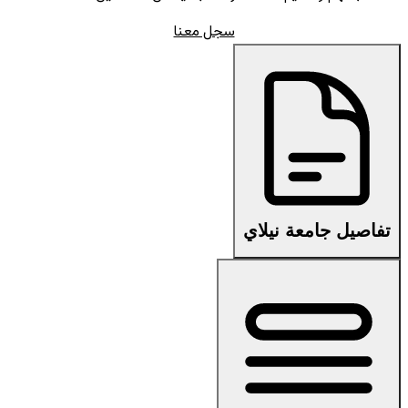
سجل معنا
تفاصيل جامعة نيلاي