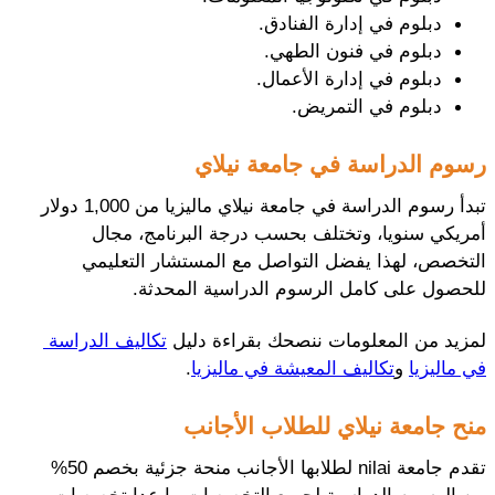
دبلوم في إدارة الفنادق.
دبلوم في فنون الطهي.
دبلوم في إدارة الأعمال.
دبلوم في التمريض.
رسوم الدراسة في جامعة نيلاي
تبدأ رسوم الدراسة في جامعة نيلاي ماليزيا من 1,000 دولار 
أمريكي سنويا، وتختلف بحسب درجة البرنامج، مجال 
التخصص، لهذا يفضل التواصل مع المستشار التعليمي 
للحصول على كامل الرسوم الدراسية المحدثة.
لمزيد من المعلومات ننصحك بقراءة دليل 
تكاليف الدراسة 
في ماليزيا
 و
تكاليف المعيشة في ماليزيا
.
منح جامعة نيلاي للطلاب الأجانب
تقدم جامعة nilai لطلابها الأجانب منحة جزئية بخصم 50% 