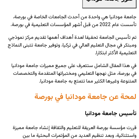
جامعة مودانيا هي واحدة من أحدث الجامعات الخاصة في بورصة،
تأسست عام 2022 من قبل أشهر المؤسسات التعليمية في بورصة.
تم تأسيس الجامعة تحقيقا لعدة أهداف أهمها تقديم مركز نموذجي
ومبتكر في مجال التعليم العالي في تركيا، وتوفير جامعة تتبنى النماذج
التعليمية الأكثر ابتكارا.
في هذا المقال الشامل ستتعرف على جميع مميزات جامعة مودانيا
في بورصة، مثل نهجها التعليمي ومختبراتها المتقدمة والتخصصات
المتنوعة وغيرها الكثير مما تتمتع به جامعة مودانيا.
لمحة عن جامعة مودانيا في بورصة
تأسيس جامعة مودانيا
قررت مؤسسة بورصة العريقة للتعليم والثقافة إنشاء جامعة مميزة
واستثنائية، وبعد تنظيم العديد من المؤتمرات البحثية ما بين