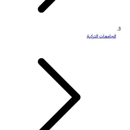
الجامعات التركية