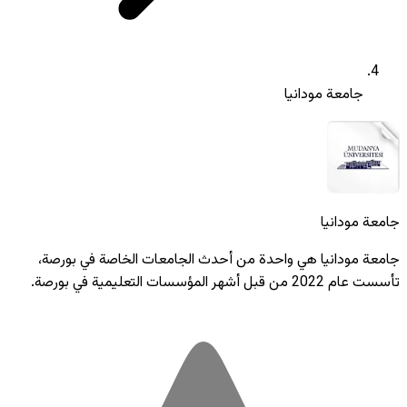
جامعة مودانيا
جامعة مودانيا
جامعة مودانيا هي واحدة من أحدث الجامعات الخاصة في بورصة،
تأسست عام 2022 من قبل أشهر المؤسسات التعليمية في بورصة.