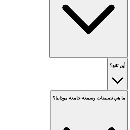
أين تقع؟
ما هي تصنيفات وسمعة جامعة مودانيا؟