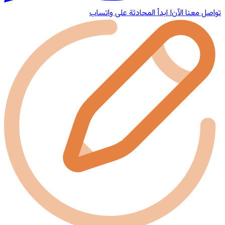
تواصل معنا الآن!
ابدأ المحادثة على واتساب