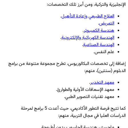
الإنجليزية والتركية، ومن أبرز تلك التخصصات:
العلاج الطبيعي وإعادة التأهيل
.
التمريض
.
هندسة الكمبيوتر
.
الهندسة الكهربائية والإلكترونية
.
الهندسة الصناعية
.
علم النفس.
إضافة إلى تخصصات البكالوريوس، تطرح مجموعة متنوعة من برامج
الدبلوم (سنتين)، منهم:
معهد التخدير
.
معهد الإسعافات الأولية والطوارئ.
معهد تقنيات التصوير الطبي.
كما تتيح فرصة التطور الأكاديمي، حيث أعدت 5 برامج لمرحلة
الدراسات العليا في مجال التربية، منهم:
ماجستير هندسة الحاسوب بدون أطروحة.