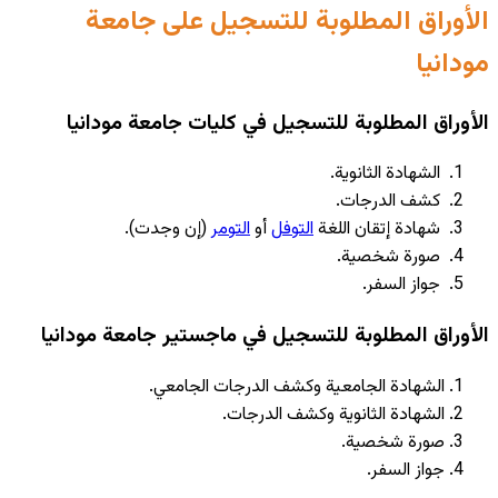
الأوراق المطلوبة للتسجيل على جامعة
مودانيا
الأوراق المطلوبة للتسجيل في كليات جامعة مودانيا
الشهادة الثانوية.
كشف الدرجات.
شهادة إتقان اللغة
التوفل
أو
التومر
(إن وجدت).
صورة شخصية.
جواز السفر.
الأوراق المطلوبة للتسجيل في ماجستير جامعة مودانيا
الشهادة الجامعية وكشف الدرجات الجامعي.
الشهادة الثانوية وكشف الدرجات.
صورة شخصية.
جواز السفر.