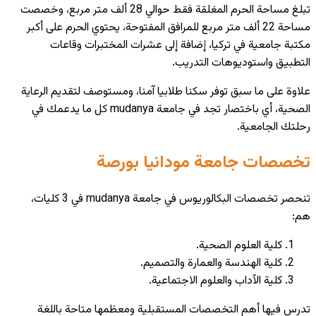
تبلغ مساحة الحرم المغلقة فقط حوالي 28 ألف متر مربع، وخصصت
مساحة 22 ألف متر مربع للمرافق المفتوحة، يحتوي الحرم على أكبر
مكتبة جامعية في تركيا، إضافة إلى عشرات المختبرات وقاعات
التطبيق واستوديوهات التدريب.
علاوة على ما سبق توفر سكنا طلابيا آمنا، ومستوصف لتقديم الرعاية
الصحية، أي باختصار تجد في جامعة mudanya كل ما يدعمك في
رحلتك الجامعية.
تخصصات جامعة مودانيا بورصة
تنحصر تخصصات البكالوريوس في جامعة mudanya في 3 كليات،
هم:
كلية العلوم الصحية.
كلية الهندسة والعمارة والتصميم.
كلية الآداب والعلوم الاجتماعية.
تدرس فيها أهم التخصصات المستقبلية ومعظمها متاحة باللغة