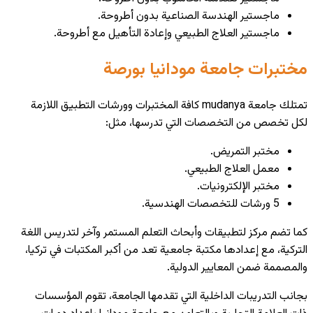
ماجستير الهندسة الصناعية بدون أطروحة.
ماجستير العلاج الطبيعي وإعادة التأهيل مع أطروحة.
مختبرات جامعة مودانيا بورصة
تمتلك جامعة mudanya كافة المختبرات وورشات التطبيق اللازمة
لكل تخصص من التخصصات التي تدرسها، مثل:
مختبر التمريض.
معمل العلاج الطبيعي.
مختبر الإلكترونيات.
5 ورشات للتخصصات الهندسية.
كما تضم مركز لتطبيقات وأبحاث التعلم المستمر وآخر لتدريس اللغة
التركية، مع إعدادها مكتبة جامعية تعد من أكبر المكتبات في تركيا،
والمصممة ضمن المعايير الدولية.
بجانب التدريبات الداخلية التي تقدمها الجامعة، تقوم المؤسسات