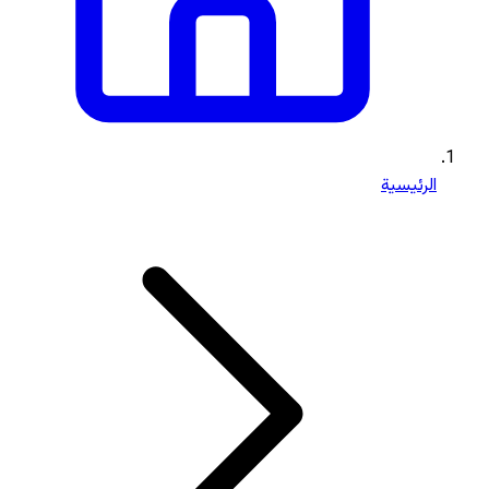
الرئيسية