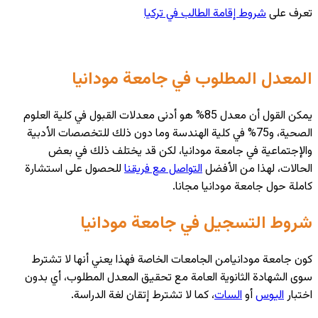
تعرف على
شروط إقامة الطالب في تركيا
المعدل المطلوب في جامعة مودانيا
يمكن القول أن معدل 85% هو أدنى معدلات القبول في كلية العلوم
الصحية، و75% في كلية الهندسة وما دون ذلك للتخصصات الأدبية
والإجتماعية في جامعة مودانيا، لكن قد يختلف ذلك في بعض
الحالات، لهذا من الأفضل
التواصل مع فريقنا
للحصول على استشارة
كاملة حول جامعة مودانيا مجانا.
شروط التسجيل في جامعة مودانيا
كون جامعة مودانيامن الجامعات الخاصة فهذا يعني أنها لا تشترط
سوى الشهادة الثانوية العامة مع تحقيق المعدل المطلوب، أي بدون
اختبار
اليوس
أو
السات
، كما لا تشترط إتقان لغة الدراسة.