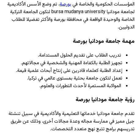
المؤسسات الحكومية والخاصة في
بورصة
، تم وضع الأسس الأكاديمية
لجامعة مودانيا bursa mudanya university لتكون الجامعة التركية
الخاصة والوحيدة الواقعة في محافظة بورصة والأكثر تفضيلا للطلاب
الدوليين.
مهمة جامعة مودانيا بورصة
تدريب الطلاب على تقديم الحلول المستدامة.
تجهيز الطلبة بالكفاءة المهنية والشخصية في مجالاتهم.
إعداد الطلبة كعلماء قادرين على إنتاج أبحاث علمية قيمة.
تعمل لتكون جامعة بحثية بمستوى عالمي في تركيا.
المواكبة المستمرة لأحدث التطورات والعلوم.
رؤية جامعة مودانيا بورصة
تقدم جامعة مودانيا خدماتها التعليمية والأكاديمية في سبيل تنشئة
جيل مميز في ممارسة مجاله وعدة مجالات أخرى، وذلك عن طريق
تدريسهم برامج تتبع نهج متعدد التخصصات.