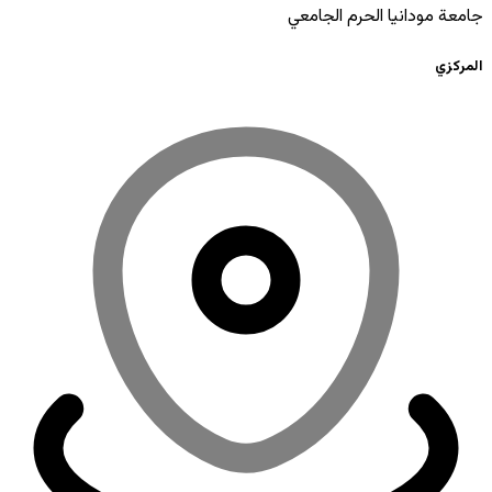
جامعة مودانيا الحرم الجامعي
المركزي