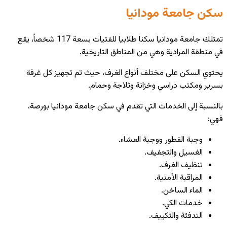
سكن جامعة مودانيا
تمتلك جامعة مودانيا سكنا طلابيا للفتيات بسعة 117 شخصاً، يقع
في منطقة المرادية وهي من المناطق التاريخية.
يحتوي السكن على مختلف أنواع الغرف، حيث تم تجهيز كل غرفة
بسرير ومكتب دراسي وخزانة وثلاجة وحمام.
بالنسبة إلى الخدمات التي تقدم في سكن جامعة مودانيا بورصة،
فهي:
وجبة الفطور ووجبة العشاء.
الغسيل والتجفيف.
تنظيف الغرف.
المراقبة الأمنية.
الماء الساخن.
خدمات الكي.
التدفئة والتكييف.