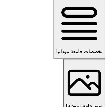
تخصصات جامعة مودانيا
صور جامعة مودانيا