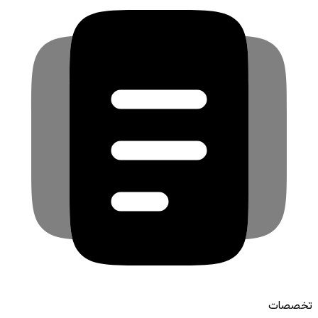
تخصصات