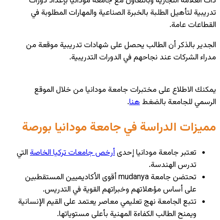
ذات العلامة التجارية وبالتعاون مع جامعة مودانيا بإعداد دورات
تدريبية لتأهيل الطلبة بالخبرة الصناعية والمهارات المطلوبة في
القطاعات عامة.
الجدير بالذكر أن الطالب يحصل على شهادات تدريبية موقعة من
مدراء الشركات عند نجاحهم في الدورات التدريبية.
يمكنك الاطلاع على مختبرات جامعة مودانيا من خلال الموقع
الرسمي للجامعة بالضغط
هنا
.
مميزات الدراسة في جامعة مودانيا بورصة
تعتبر جامعة مودانيا إحدى
أرخص جامعات تركيا الخاصة
التي
تدرس الهندسة.
تحتضن جامعة mudanya أقوى الأكاديميين المستقطبين
على أساس مؤهلاتهم وخبراتهم القوية في التدريس.
تتبع الجامعة نهج تعليمي معاصر يعتمد على القيم الإنسانية
ويمنح الطالب الكفاءة المهنية بأعلى مستوياتها.