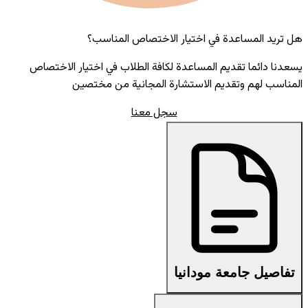
هل تريد المساعدة في اختيار الاختصاص المناسب؟
يسعدنا دائما تقديم المساعدة لكافة الطلاب في اختيار الاختصاص
المناسب لهم وتقديم الاستشارة المجانية من مختصين
سجل معنا
تفاصيل جامعة مودانيا