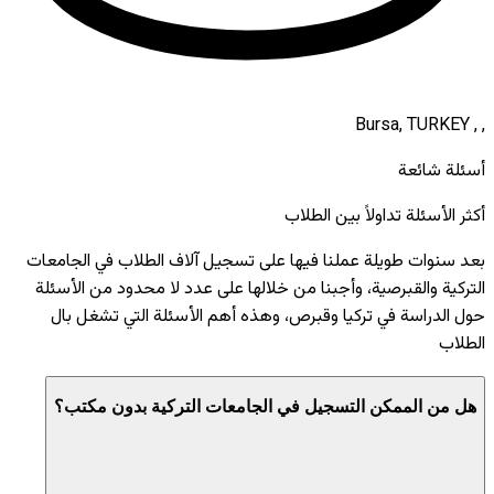
, , Bursa, TURKEY
أسئلة شائعة
أكثر الأسئلة تداولاً بين الطلاب
بعد سنوات طويلة عملنا فيها على تسجيل آلاف الطلاب في الجامعات
التركية والقبرصية، وأجبنا من خلالها على عدد لا محدود من الأسئلة
حول الدراسة في تركيا وقبرص، وهذه أهم الأسئلة التي تشغل بال
الطلاب
هل من الممكن التسجيل في الجامعات التركية بدون مكتب؟