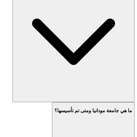
ما هي جامعة مودانيا ومتى تم تأسيسها؟