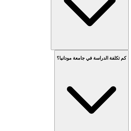
كم تكلفة الدراسة في جامعة مودانيا؟