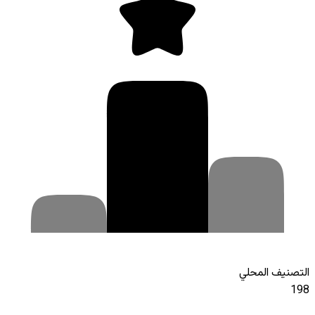
التصنيف المحلي
198