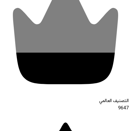
التصنيف العالمي
9647