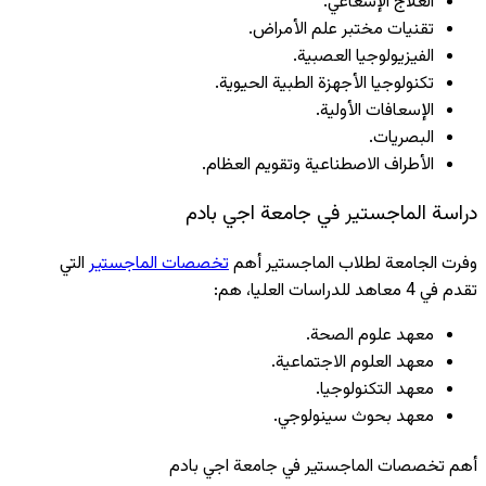
العلاج الإشعاعي.
تقنيات مختبر علم الأمراض.
الفيزيولوجيا العصبية.
تكنولوجيا الأجهزة الطبية الحيوية.
الإسعافات الأولية.
البصريات.
الأطراف الاصطناعية وتقويم العظام.
دراسة الماجستير في جامعة اجي بادم
وفرت الجامعة لطلاب الماجستير أهم
تخصصات الماجستير
التي
تقدم في 4 معاهد للدراسات العليا، هم:
معهد علوم الصحة.
معهد العلوم الاجتماعية.
معهد التكنولوجيا.
معهد بحوث سينولوجي.
أهم تخصصات الماجستير في جامعة اجي بادم