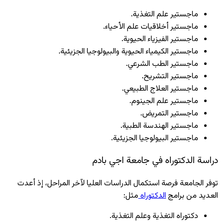
ماجستير علم التغذية.
ماجستير أخلاقيات علم الأحياء.
ماجستير الفيزياء الحيوية.
ماجستير الكيمياء الحيوية والبيولوجيا الجزيئية.
ماجستير الطب الشرعي.
ماجستير التشريح.
ماجستير العلاج الطبيعي.
ماجستير علم الجينوم.
ماجستير التمريض.
ماجستير الهندسة الطبية.
ماجستير البيولوجيا الجزيئية.
دراسة الدكتوراه في جامعة اجي بادم
توفر الجامعة فرصة استكمال الدراسات العليا لآخر المراحل، إذ أعدت
العديد من برامج
الدكتوراه
مثل:
دكتوراه التغذية وعلم التغذية.