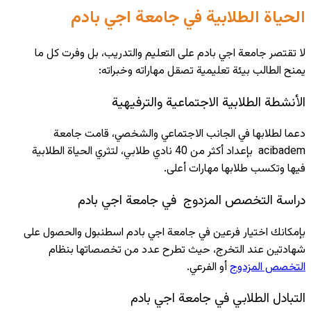
الحياة الطلابية في جامعة اجي بادم
لا تقتصر جامعة اجي بادم على التعليم والتدريب، بل وفرت كل ما
يمنح الطالب بيئة تعليمية تصقل مهاراته وخبراته:
الأنشطة الطلابية الاجتماعية والترفيهية
دعما لطلابها في الجانب الاجتماعي والشخصي، قامت جامعة
acibadem بإعداد أكثر من 40 نادي طلابي، لتثري الحياة الطلابية
فيها وتكسب طلابها مهارات أعلى.
دراسة التخصص المزدوج في جامعة اجي بادم
بإمكانك اختيار فرعين في جامعة اجي بادم اسطنبول والحصول على
شهادتين عند التخرج، حيث تطرح عدد من تخصصاتها بنظام
التخصص المزدوج
أو الفرعي.
التبادل الطلابي في جامعة اجي بادم