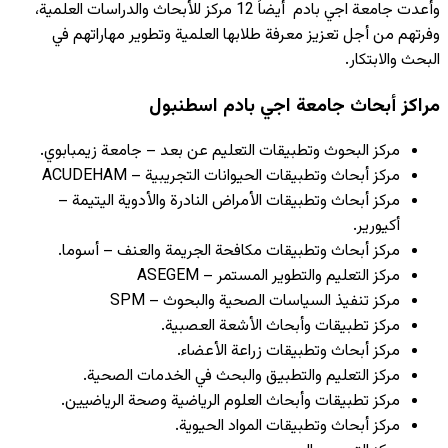
وأعدت جامعة اجي بادم أيضاً 12
مركز للأبحاث والدراسات العلمية
،
وفرتهم من أجل تعزيز معرفة طلابها العلمية وتطوير مهاراتهم في
البحث والابتكار.
مراكز أبحاث جامعة اجي بادم اسطنبول
مركز البحوث وتطبيقات التعليم عن بعد – جامعة زيمبابوي.
مركز أبحاث وتطبيقات الحيوانات التجريبية – ACUDEHAM
مركز أبحاث وتطبيقات الأمراض النادرة والأدوية اليتيمة –
أكيورير.
مركز أبحاث وتطبيقات مكافحة الجريمة والعنف – أسوما.
مركز التعليم والتطوير المستمر – ASEGEM
مركز تنفيذ السياسات الصحية والبحوث – SPM
مركز تطبيقات وأبحاث الأشعة العصبية.
مركز أبحاث وتطبيقات زراعة الأعضاء.
مركز التعليم والتطبيق والبحث في الخدمات الصحية.
مركز تطبيقات وأبحاث العلوم الرياضية وصحة الرياضيين.
مركز أبحاث وتطبيقات المواد الحيوية.