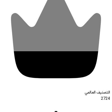
التصنيف العالمي
2724