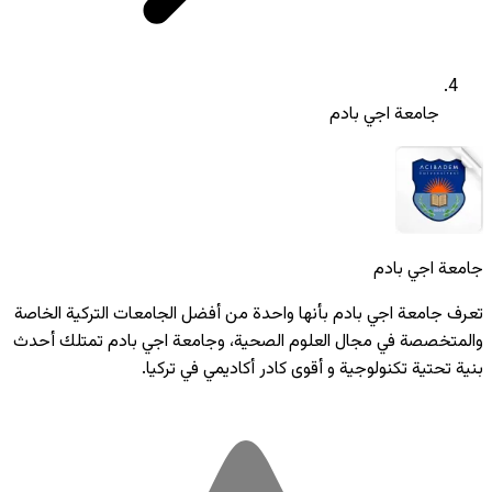
جامعة اجي بادم
جامعة اجي بادم
تعرف جامعة اجي بادم بأنها واحدة من أفضل الجامعات التركية الخاصة
والمتخصصة في مجال العلوم الصحية، وجامعة اجي بادم تمتلك أحدث
بنية تحتية تكنولوجية و أقوى كادر أكاديمي في تركيا.