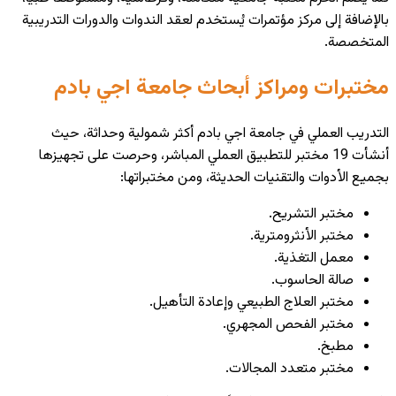
بالإضافة إلى مركز مؤتمرات يُستخدم لعقد الندوات والدورات التدريبية
المتخصصة.
مختبرات ومراكز أبحاث جامعة اجي بادم
التدريب العملي في جامعة اجي بادم أكثر شمولية وحداثة، حيث
أنشأت 19
مختبر للتطبيق
العملي المباشر، وحرصت على تجهيزها
بجميع الأدوات والتقنيات الحديثة، ومن مختبراتها:
مختبر التشريح.
مختبر الأنثرومترية.
معمل التغذية.
صالة الحاسوب.
مختبر العلاج الطبيعي وإعادة التأهيل.
مختبر الفحص المجهري.
مطبخ.
مختبر متعدد المجالات.