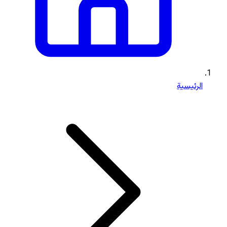
الرئيسية