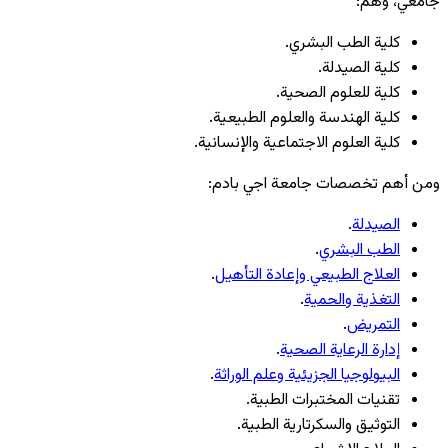
جامعي، وهم:
كلية الطب البشري.
كلية الصيدلة.
كلية للعلوم الصحية.
كلية الهندسة والعلوم الطبيعية.
كلية العلوم الاجتماعية والإنسانية.
ومن أهم تخصصات جامعة اجي بادم:
الصيدلة
.
الطب البشري
.
العلاج الطبيعي وإعادة التأهيل
.
التغذية والحمية
.
التمريض
.
إدارة الرعاية الصحية
.
البيولوجيا الجزيئية وعلم الوراثة
.
تقنيات المختبرات الطبية.
التوثيق والسكرتارية الطبية.