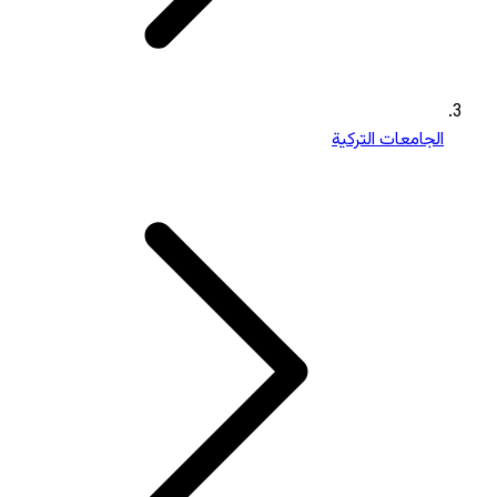
الجامعات التركية