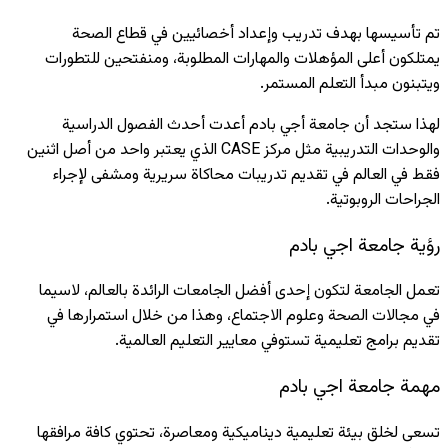
تم تأسيسها بهدف تدريب وإعداد أخصائيين في قطاع الصحة
يمتلكون أعلى المؤهلات والمهارات المطلوبة، ومنفتحين للتطورات
ويتبنون مبدأ التعلم المستمر.
لهذا ستجد أن جامعة أجي بادم أعدت أحدث الفصول الدراسية
والوحدات التدريبية مثل مركز CASE الذي يعتبر واحد من أصل اثنين
فقط في العالم في تقديم تدريبات محاكاة سريرية ومشفى لإجراء
الجراحات الروبوتية.
رؤية جامعة اجي بادم
تعمل الجامعة لتكون إحدى أفضل الجامعات الرائدة بالعالم، لاسيما
في مجالات الصحة وعلوم الاجتماع، وهذا من خلال استمرارها في
تقديم برامج تعليمية تستوفي معايير التعليم العالمية.
مهمة جامعة اجي بادم
تسعى لخلق بيئة تعليمية ديناميكية ومعاصرة، تحتوي كافة مرافقها