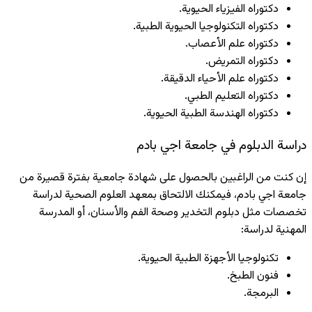
دكتوراه الفيزياء الحيوية.
دكتوراه التكنولوجيا الحيوية الطبية.
دكتوراه علم الأعصاب.
دكتوراه التمريض.
دكتوراه علم الأحياء الدقيقة.
دكتوراه التعليم الطبي.
دكتوراه الهندسة الطبية الحيوية.
دراسة الدبلوم في جامعة اجي بادم
إن كنت من الراغبين بالحصول على شهادة جامعية بفترة قصيرة من
جامعة اجي بادم، فيمكنك الالتحاق بمعهد العلوم الصحية لدراسة
تخصصات مثل دبلوم التخدير وصحة الفم والأسنان، أو المدرسة
المهنية لدراسة:
تكنولوجيا الأجهزة الطبية الحيوية.
فنون الطبخ.
البرمجة.