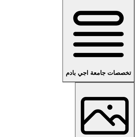
تخصصات جامعة اجي بادم