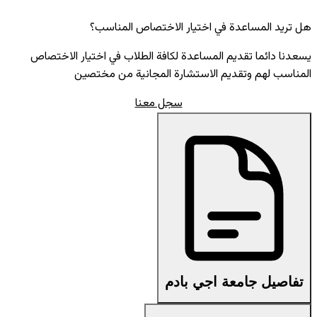
هل تريد المساعدة في اختيار الاختصاص المناسب؟
يسعدنا دائما تقديم المساعدة لكافة الطلاب في اختيار الاختصاص
المناسب لهم وتقديم الاستشارة المجانية من مختصين
سجل معنا
تفاصيل جامعة اجي بادم