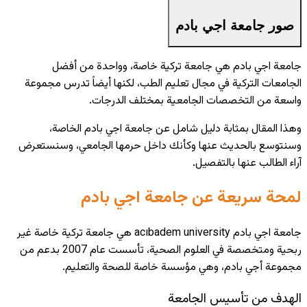
صور جامعة اجي بادم
جامعة اجي بادم هي جامعة تركية خاصة، وواحدة من أفضل
الجامعات التركية في مجال تعليم الطب، لكنها أيضاً تدرس مجموعة
واسعة من التخصصات الجامعية بمختلف الدرجات.
وهذا المقال بمثابة دليل شامل عن جامعة اجي بادم الخاصة،
وسنتوسع بالحديث عنها وكأنك داخل حرمها الجامعي، وسنستعرض
آراء الطالب عنها بالتفصيل.
لمحة سريعة عن جامعة اجي بادم
جامعة اجي بادم
acıbadem university
هي جامعة تركية خاصة غير
ربحية ومتخصصة في العلوم الصحية، تأسست عام 2007 بدعم من
مجموعة أجي بادم، وهي مؤسسة خاصة للصحة والتعليم.
الهدف من تأسيس الجامعة