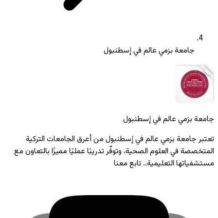
جامعة بزمي عالم في إسطنبول
جامعة بزمي عالم في إسطنبول
تعتبر جامعة بزمي عالم في إسطنبول من أعرق الجامعات التركية
المتخصصة في العلوم الصحية، وتوفّر تدريبًا عمليًا مميزًا بالتعاون مع
مستشفياتها التعليمية.. تابع معنا