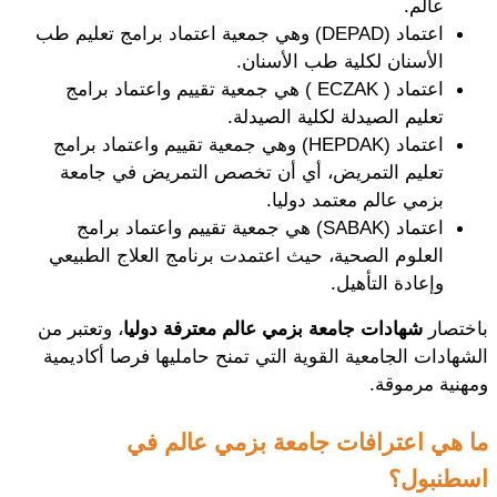
عالم. 
اعتماد (DEPAD) وهي جمعية اعتماد برامج تعليم طب 
الأسنان لكلية طب الأسنان. 
اعتماد ( ECZAK ) هي جمعية تقييم واعتماد برامج 
تعليم الصيدلة لكلية الصيدلة.
اعتماد (HEPDAK) وهي جمعية تقييم واعتماد برامج 
تعليم التمريض، أي أن تخصص التمريض في جامعة 
بزمي عالم معتمد دوليا.
اعتماد (SABAK) هي جمعية تقييم واعتماد برامج 
العلوم الصحية، حيث اعتمدت برنامج العلاج الطبيعي 
وإعادة التأهيل.
باختصار 
شهادات جامعة بزمي عالم معترفة دوليا
، وتعتبر من 
الشهادات الجامعية القوية التي تمنح حامليها فرصا أكاديمية 
ومهنية مرموقة. 
ما هي اعترافات جامعة بزمي عالم في 
اسطنبول؟