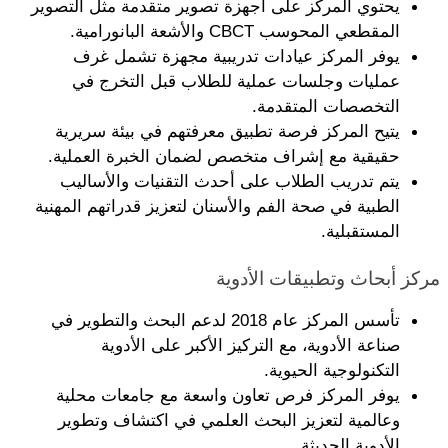
يحتوي المركز على أجهزة تصوير متقدمة مثل التصوير 
المقطعي المحوسب CBCT والأشعة البانورامية.
يوفر المركز عيادات تدريبية مجهزة تشمل غرف 
عمليات وجلسات عملية للطلاب قبل التخرج في 
التخصصات المتقدمة.
يتيح المركز فرصة تطبيق معرفتهم في بيئة سريرية 
حقيقية مع إشراف متخصص لضمان الخبرة العملية.
يتم تدريب الطلاب على أحدث التقنيات والأساليب 
الطبية في صحة الفم والأسنان لتعزيز قدراتهم المهنية 
المستقبلية.
مركز أبحاث وتطبيقات الأدوية
تأسس المركز عام 2018 لدعم البحث والتطوير في 
صناعة الأدوية، مع التركيز الأكبر على الأدوية 
التكنولوجية الحيوية.
يوفر المركز فرص تعاون واسعة مع جامعات محلية 
وعالمية لتعزيز البحث العلمي في اكتشاف وتطوير 
الأدوية الحديثة.