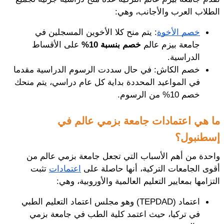
الطلاب العرب والأجانب، وهي: 
خصم الأخوة
: يتم منح كلا الأخوين المسجلين في 
جامعة بيزم عالم 
خصم بنسبة 10%
 على الأقساط 
الدراسية.
خصم الكاش: في حال سددت الرسوم الدراسية مقدما 
في المواعيد المحددة بداية كل عام دراسي، يتم منحك 
خصم 10% من الرسوم. 
ما هي اعتمادات جامعة بزمي عالم في 
إسطنبول؟
واحدة من أهم الأسباب التي تجعل جامعة بزمي عالم من 
أقوى الجامعات التركية، أنها حاصلة على 
اعتمادات
 تثبت 
التزامها بمعايير التعليم العالمية والأوروبية، وهي: 
اعتماد (TEPDAD) وهو مجلس اعتماد التعليم الطبي 
في تركيا، حيث اعتمد كلية الطب في جامعة بزمي 