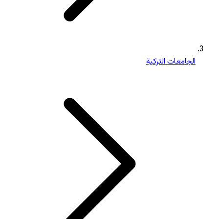
الجامعات التركية