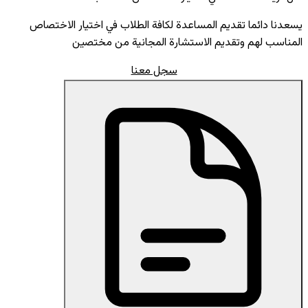
يسعدنا دائما تقديم المساعدة لكافة الطلاب في اختيار الاختصاص
المناسب لهم وتقديم الاستشارة المجانية من مختصين
سجل معنا