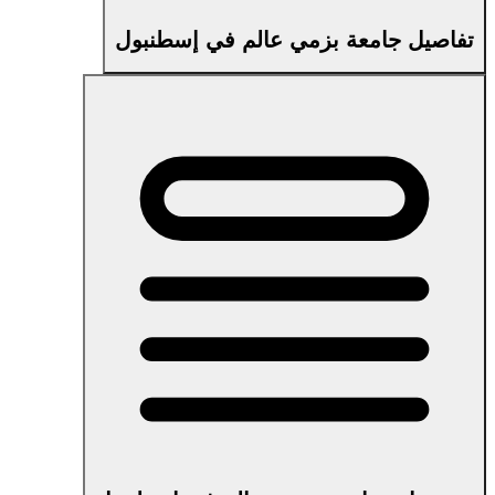
تفاصيل جامعة بزمي عالم في إسطنبول