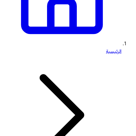
الرئيسية