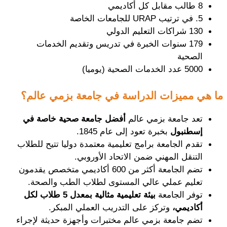
8 طالب مقابل كل أكاديمي
5. في ترتيب URAP للجامعات الخاصة
130 شراكات التعليم الدولي
179 سنوات الخبرة في تدريس وتقديم الخدمات 
الصحية
5000 عدد الخدمات الصحية (يوميا)
ما هي مميزات الدراسة في جامعة بزمي عالم؟
تعد جامعة بزمي عالم 
أفضل جامعة صحية خاصة في 
إسطنبول
 بخبرة تعود إلى عام 1845.
تقدم الجامعة برامج تعليمية معتمدة دوليا تتيح للطلاب 
التنقل المهني ضمن الاتحاد الأوروبي.
تضم الجامعة أكثر من 600 أكاديمي متخصص يقدمون 
تعليم عملي عالي المستوى لطلاب الطب والصحة.
توفر الجامعة
 بيئة تعليمية مثالية بمعدل 5 طلاب لكل 
أكاديمي،
 وتركز على التدريب العملي المبكر.
تضم جامعة بزمي عالم مختبرات وأجهزة حديثة لإجراء 