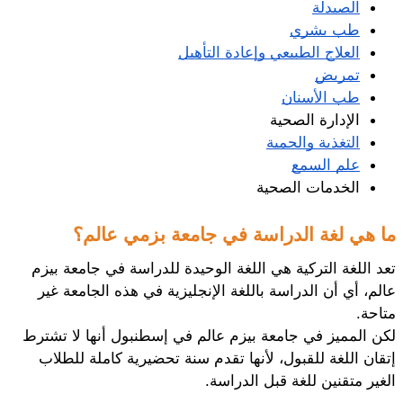
الصيدلة
طب بشري
العلاج الطبيعي وإعادة التأهيل
تمريض
طب الأسنان
الإدارة الصحية
التغذية والحمية
علم السمع
الخدمات الصحية
ما هي لغة الدراسة في جامعة بزمي عالم؟ 
تعد اللغة التركية هي اللغة الوحيدة للدراسة في جامعة بيزم 
عالم، أي أن الدراسة باللغة الإنجليزية في هذه الجامعة غير 
متاحة.
لكن المميز في جامعة بيزم عالم في إسطنبول أنها لا تشترط 
إتقان اللغة للقبول، لأنها تقدم سنة تحضيرية كاملة للطلاب 
الغير متقنين للغة قبل الدراسة. 