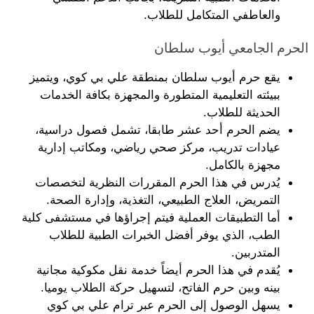
والعاطفي المتكامل للطلاب.
الحرم الجامعي أيوب سلطان
يقع حرم أيوب سلطان بمنطقة علي بي كوي، ويتميز 
ببيئته التعليمية المتطورة والمجهزة بكافة الخدمات 
الحديثة للطلاب.
يضم الحرم أحد عشر طابقا، تشمل فصول دراسية، 
عيادات تدريب، مركز صحي رياضي، ومكاتب إدارية 
مجهزة بالكامل.
يُدرس في هذا الحرم المقررات النظرية لتخصصات 
التمريض، العلاج الطبيعي، التغذية، وإدارة الصحة.
أما التطبيقات العملية فيتم إجراؤها في مستشفى كلية 
الطب، الذي يوفر أفضل الخبرات الطبية للطلاب 
المتدربين.
يُقدم في هذا الحرم أيضاً خدمة نقل مكوكية مجانية 
بينه وبين حرم الفاتح، لتسهيل حركة الطلاب يوميا.
يسهل الوصول إلى الحرم عبر ترام علي بي كوي 