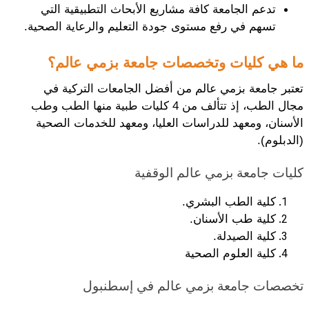
تدعم الجامعة كافة مشاريع الأبحاث التطبيقية التي 
تسهم في رفع مستوى جودة التعليم والرعاية الصحية.
ما هي كليات وتخصصات جامعة بزمي عالم؟
تعتبر جامعة بزمي عالم من أفضل الجامعات التركية في 
مجال الطب، إذ تتألف من 4 كليات طبية منها الطب وطب 
الأسنان، ومعهد للدراسات العليا، ومعهد للخدمات الصحية 
(الدبلوم).
كليات جامعة بزمي عالم الوقفية
كلية الطب البشري.
كلية طب الأسنان.
كلية الصيدلة. 
كلية العلوم الصحية 
تخصصات جامعة بزمي عالم في إسطنبول