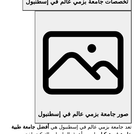
تخصصات جامعة بزمي عالم في إسطنبول
صور جامعة بزمي عالم في إسطنبول
تعد جامعة بزمي عالم في إسطنبول هي 
أفضل جامعة طبية 