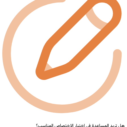
هل تريد المساعدة في اختيار الاختصاص المناسب؟