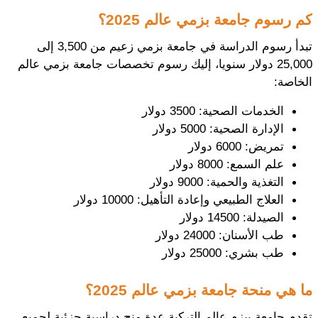
كم رسوم جامعة بزمي عالم 2025؟
تبدأ رسوم الدراسة في جامعة بزمي زعيم من 3,500 إلى 
25,000 دولار سنويا، إليك رسوم تخصصات جامعة بزمي عالم 
الخاصة: 
الخدمات الصحية: 3500 دولار
الإدارة الصحية: 5000 دولار
تمريض: 6000 دولار
علم السمع: 8000 دولار
التغذية والحمية: 9000 دولار
العلاج الطبيعي وإعادة التأهيل: 10000 دولار
الصيدلة: 14500 دولار
طب الأسنان: 24000 دولار
طب بشري: 25000 دولار
ما هي منحة جامعة بزمي عالم 2025؟
تقدم جامعة بيزم عالم التركية عدة منح دراسية جزئية لجميع 