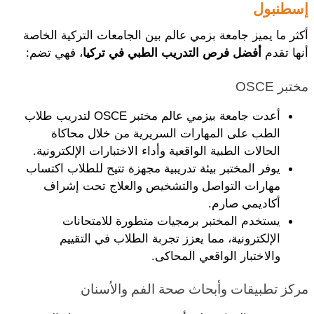
إسطنبول
أكثر ما يميز جامعة بزمي عالم بين الجامعات التركية الخاصة 
أنها تقدم 
أفضل فرص
التدريب الطبي في تركيا
، فهي تضم: 
مختبر OSCE
أعدت جامعة بيزمي عالم مختبر OSCE لتدريب طلاب 
الطب على المهارات السريرية من خلال محاكاة 
الحالات الطبية الواقعية وأداء الاختبارات الإلكترونية.
يوفر المختبر بيئة تدريبية مجهزة تتيح للطلاب اكتساب 
مهارات التواصل والتشخيص والعلاج تحت إشراف 
أكاديمي صارم.
يستخدم المختبر برمجيات متطورة للامتحانات 
الإلكترونية، مما يعزز تجربة الطلاب في التقييم 
والاختبار الواقعي المحاكى.
مركز تطبيقات وأبحاث صحة الفم والأسنان