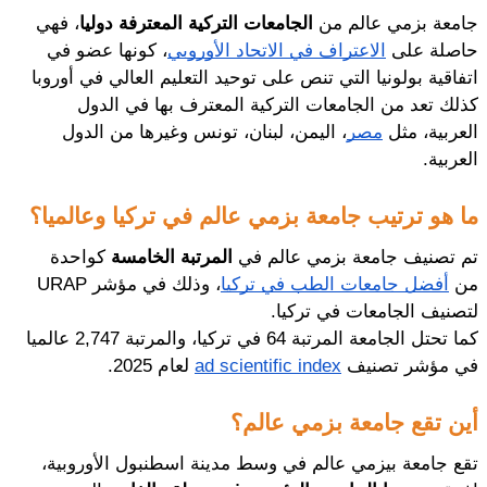
جامعة بزمي عالم من 
الجامعات التركية المعترفة دوليا
، فهي 
حاصلة على 
الاعتراف في الاتحاد الأوروبي
، كونها عضو في 
اتفاقية بولونيا التي تنص على توحيد التعليم العالي في أوروبا 
كذلك تعد من الجامعات التركية المعترف بها في الدول 
العربية، مثل 
مصر
، اليمن، لبنان، تونس وغيرها من الدول 
العربية. 
ما هو ترتيب جامعة بزمي عالم في تركيا وعالميا؟
تم تصنيف جامعة بزمي عالم في 
المرتبة الخامسة
 كواحدة 
من 
أفضل جامعات الطب في تركيا
، وذلك في مؤشر URAP 
لتصنيف الجامعات في تركيا.
كما تحتل الجامعة المرتبة 64 في تركيا، والمرتبة 2,747 عالميا 
في مؤشر تصنيف 
ad scientific index
 لعام 2025.
أين تقع جامعة بزمي عالم؟
تقع جامعة بيزمي عالم في وسط مدينة اسطنبول الأوروبية، 