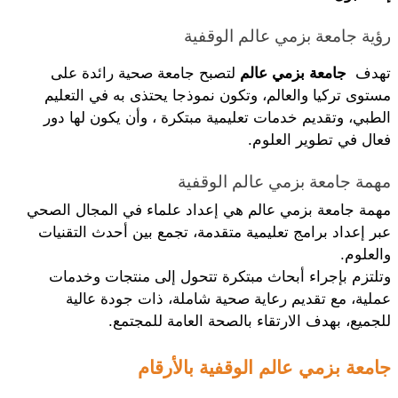
رؤية جامعة بزمي عالم الوقفية
تهدف  
جامعة بزمي عالم
 لتصبح جامعة صحية رائدة على 
مستوى تركيا والعالم، وتكون نموذجا يحتذى به في التعليم 
الطبي، وتقديم خدمات تعليمية مبتكرة ، وأن يكون لها دور 
فعال في تطوير العلوم.
مهمة جامعة بزمي عالم الوقفية
مهمة جامعة بزمي عالم هي إعداد علماء في المجال الصحي 
عبر إعداد برامج تعليمية متقدمة، تجمع بين أحدث التقنيات 
والعلوم. 
وتلتزم بإجراء أبحاث مبتكرة تتحول إلى منتجات وخدمات 
عملية، مع تقديم رعاية صحية شاملة، ذات جودة عالية 
للجميع، بهدف الارتقاء بالصحة العامة للمجتمع.
جامعة بزمي عالم الوقفية بالأرقام