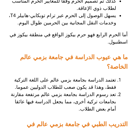
كذلك تم تصميم الحرم وفقا للمعايير الحرم المناسب 
لطلاب ذوي الإعاقة.
يسهل الوصول إلى الحرم عبر ترام توبكابي-هابيلر T4، 
وخدمات النقل المجانية بين الحرمين طوال اليوم.
أما الحرم الرابع فهو حرم بيكوز الواقع في منطقة بيكوز في 
اسطنبول. 
ما هي عيوب الدراسة في جامعة بزمي عالم 
الخاصة؟
تعتمد الدراسة بجامعة بزمي عالم على اللغة التركية 
فقط، وهذا قد يكون صعب للطلاب الدوليين عموما.
تعد رسوم الدراسة بجامعة بزمي عالم مرتفعة مقارنة 
بجامعات تركية أخرى، مما يجعل الدراسة فيها عائقا 
أمام بعض الطلاب.
التدريب الطبي في جامعة بزمي عالم في 