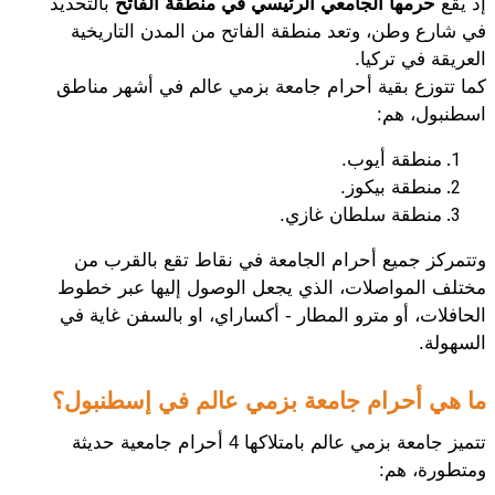
إذ يقع 
حرمها الجامعي الرئيسي في منطقة الفاتح 
بالتحديد 
في شارع وطن، وتعد منطقة الفاتح من المدن التاريخية 
العريقة في تركيا.
كما تتوزع بقية أحرام جامعة بزمي عالم في أشهر مناطق 
اسطنبول، هم: 
منطقة أيوب.
منطقة بيكوز.
منطقة سلطان غازي.
وتتمركز جميع أحرام الجامعة في نقاط تقع بالقرب من 
مختلف المواصلات، الذي يجعل الوصول إليها عبر خطوط 
الحافلات، أو مترو المطار - أكساراي، او بالسفن غاية في 
السهولة.
ما هي أحرام جامعة بزمي عالم في إسطنبول؟
تتميز جامعة بزمي عالم بامتلاكها 4 أحرام جامعية حديثة 
ومتطورة، هم: