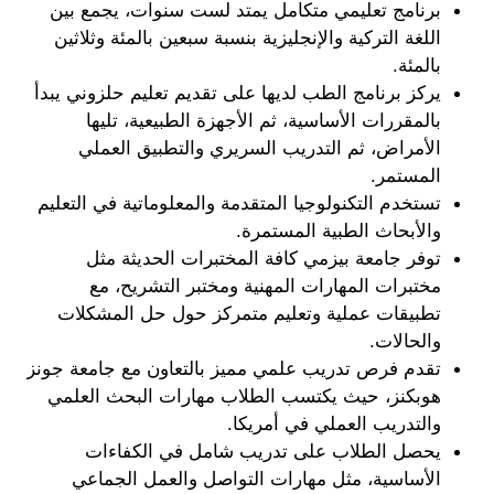
برنامج تعليمي متكامل يمتد لست سنوات، يجمع بين 
اللغة التركية والإنجليزية بنسبة سبعين بالمئة وثلاثين 
بالمئة.
يركز برنامج الطب لديها على تقديم تعليم حلزوني يبدأ 
بالمقررات الأساسية، ثم الأجهزة الطبيعية، تليها 
الأمراض، ثم التدريب السريري والتطبيق العملي 
المستمر.
تستخدم التكنولوجيا المتقدمة والمعلوماتية في التعليم 
والأبحاث الطبية المستمرة.
توفر جامعة بيزمي كافة المختبرات الحديثة مثل 
مختبرات المهارات المهنية ومختبر التشريح، مع 
تطبيقات عملية وتعليم متمركز حول حل المشكلات 
والحالات.
تقدم فرص تدريب علمي مميز بالتعاون مع جامعة جونز 
هوبكنز، حيث يكتسب الطلاب مهارات البحث العلمي 
والتدريب العملي في أمريكا.
يحصل الطلاب على تدريب شامل في الكفاءات 
الأساسية، مثل مهارات التواصل والعمل الجماعي 