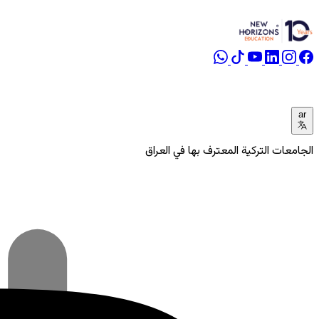
ar
الجامعات التركية المعترف بها في العراق