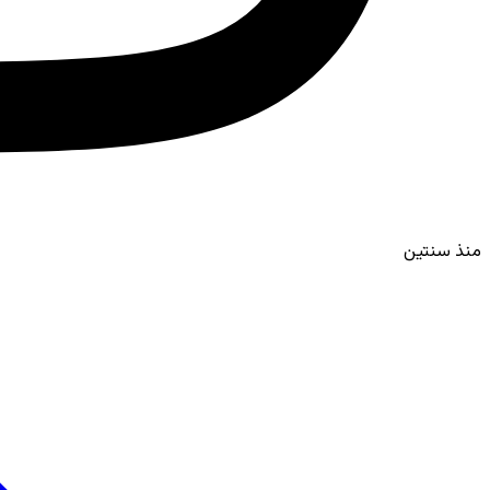
منذ سنتين